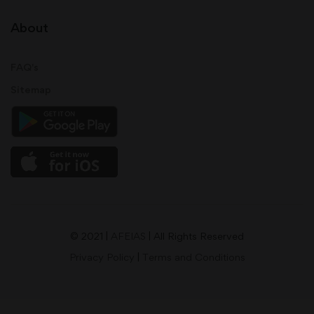
About
FAQ's
Sitemap
© 2021 |
AFEIAS
| All Rights Reserved
Privacy Policy
|
Terms and Conditions