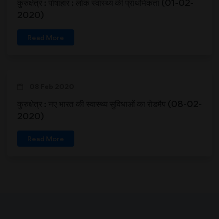
कुरुक्षेत्र : पोषाहार : लोक स्वास्थ्य की प्राथमिकता (01-02-
2020)
Read More
08 Feb 2020
कुरुक्षेत्र : नए भारत की स्वास्थ्य सुविधाओं का रोडमैप (08-02-
2020)
Read More