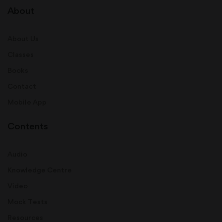
About
About Us
Classes
Books
Contact
Mobile App
Contents
Audio
Knowledge Centre
Video
Mock Tests
Resources