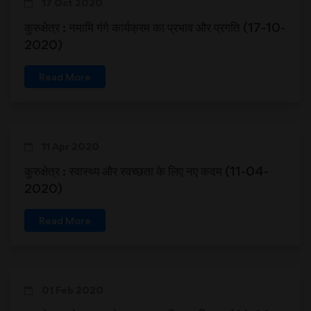
17 Oct 2020
कुरुक्षेत्र : नमामि गंगे कार्यक्रम का प्रभाव और प्रगति (17-10-
2020)
Read More
11 Apr 2020
कुरुक्षेत्र : स्वास्थ्य और स्वच्छता के लिए नए कदम (11-04-
2020)
Read More
01 Feb 2020