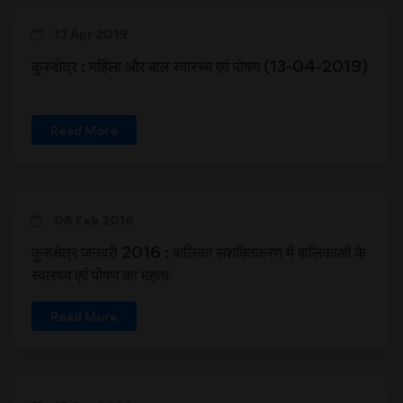
13 Apr 2019
कुरुक्षेत्र : महिला और बाल स्वास्थ्य एवं पोषण (13-04-2019)
Read More
06 Feb 2016
कुरुक्षेत्र जनवरी 2016 : बालिका सशक्तिकरण में बालिकाओं के
स्वास्थ्य एवं पोषण का महत्व
Read More