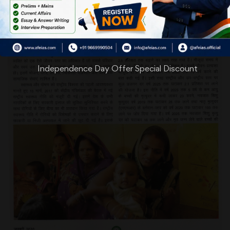
Independence Day Offer Special Discount