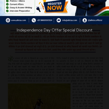
Independence Day Offer Special Discount