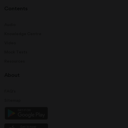
Contents
Audio
Knowledge Centre
Video
Mock Tests
Resources
About
FAQ's
Sitemap