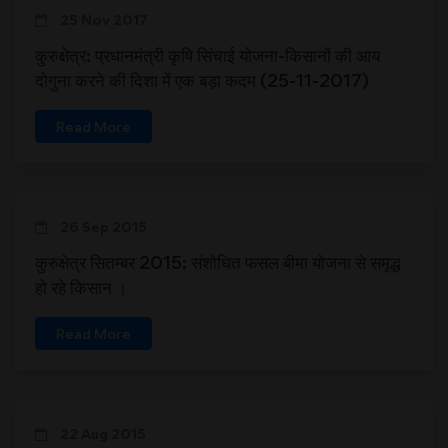
25 Nov 2017
कुरुक्षेत्र: प्रधानमंत्री कृषि सिंचाई योजना-किसानों की आय
दोगुना करने की दिशा में एक बड़ा कदम (25-11-2017)
Read More
26 Sep 2015
कुरुक्षेत्र सितम्बर 2015: संशोधित फसल बीमा योजना से समृद्ध
हो रहे किसान ।
Read More
22 Aug 2015