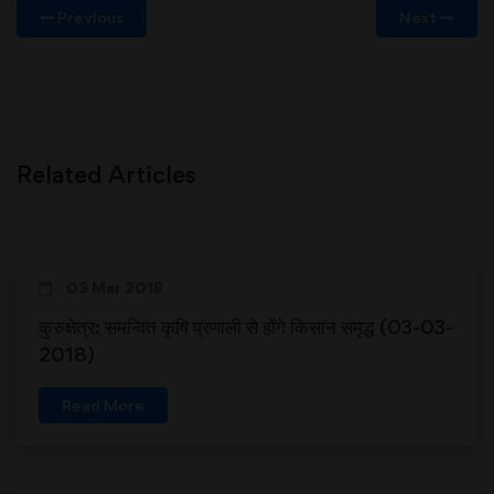
Previous
Next
Related Articles
03 Mar 2018
कुरुक्षेत्र: समन्वित कृषि प्रणाली से होंगे किसान समृद्ध (03-03-
2018)
Read More