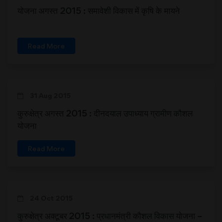
योजना अगस्त 2015 : समावेशी विकास में कृषि के मायने
Read More
31 Aug 2015
कुरुक्षेत्र अगस्त 2015 : दीनदयाल उपाध्याय ग्रामीण कौशल
योजना
Read More
24 Oct 2015
कुरुक्षेत्र अक्टूबर 2015 : प्रधानमंत्री कौशल विकास योजना –