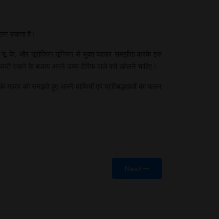
ी लग सकता है।
ने यू. के. और यूरोपियन यूनियन से मुक्त व्यापार समझौता करके इस
जारी रखने के बजाय अपने उच्च टैरिफ वाले पत्ते खोलने चाहिए।
के महत्व को समझते हुए अपने दायित्वों एवं प्रतिबद्धताओं का पालन
Next