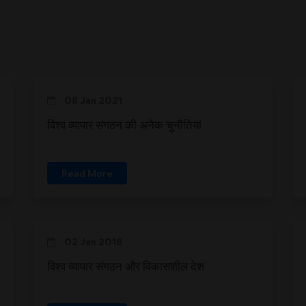
08 Jan 2021
विश्व व्यापार संगठन की अनेक चुनौतियां
Read More
02 Jan 2018
विश्व व्यापार संगठन और विकासशील देश