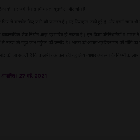
रिका की नाराजगी है। इनमें भारत, ब्राजील और चीन हैं।
ों पर फिर से बातचीत किए जाने की जरूरत है। यह फिलहाल रुकी हुई है, और इसमें समय भ
्यावसायिक सेवा निर्यात क्षेत्र प्रभावित हो सकता है। इन विषम परिस्थितियों में भारत 
 से भारत को बहुत लाभ पहुंचने की उम्मीद है। भारत को आयात-प्रतिस्थापन की नीति को 
मीद की जा सकती है कि वे अभी तक चल रही बहुपक्षीय व्यापार व्यवस्था के नियमों के लाभ 
ेख पर आधारित। 27 मई, 2021