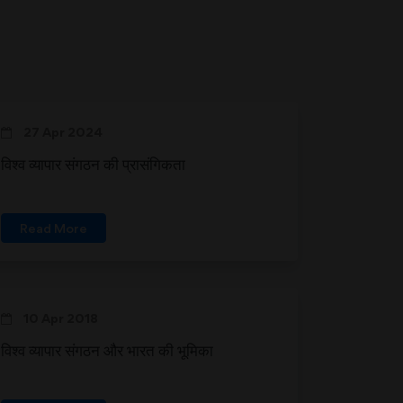
27 Apr 2024
विश्व व्यापार संगठन की प्रासंगिकता
Read More
10 Apr 2018
विश्व व्यापार संगठन और भारत की भूमिका