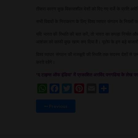
तीसरा कारण कुछ विकासशील देशों को दिए गए दर्जे के प्रति अमे
सभी विवादों के निराकरण के लिए विश्व व्यापार संगठन के नियम
यदि भारत की स्थिति की बात करें, तो भारत का कपड़ा निर्यात और व
आशंका को काफी कुछ खत्म कर दिया है। यूरोप के इन बड़े बाजारों
विश्व व्यापार संगठन की मजबूती की स्थिति तक सदस्य देशों से उम्
करते रहेंगे।
‘द टाइम्स ऑफ इंडिया’ में प्रकाशित अरविंद पनगढिया के ल
WhatsApp
Facebook
Twitter
Pinterest
Email
Share
Previous