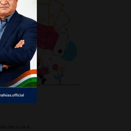
मकिन होता जा रहा है।