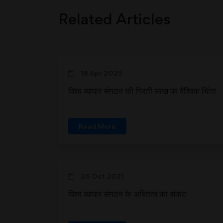
Related Articles
18 Apr 2025
विश्व व्यापार संगठन की गिरती साख पर वैश्विक चिंता
Read More
26 Oct 2021
विश्व व्यापार संगठन के अस्तित्व का संकट