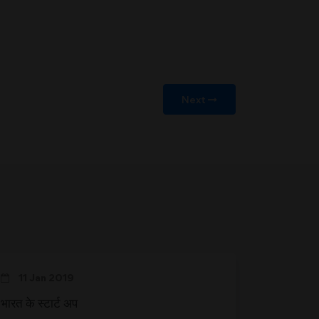
Next
11 Jan 2019
भारत के स्टार्ट अप