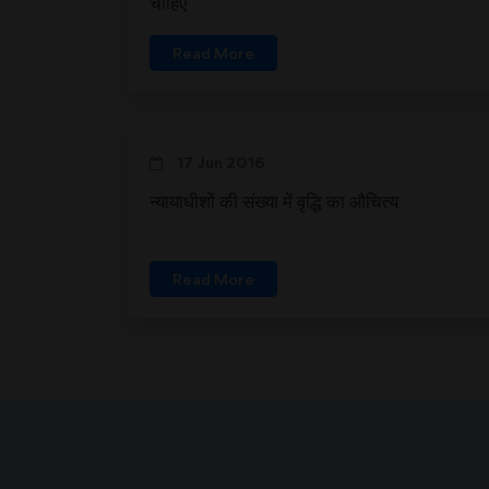
चाहिए
Read More
17 Jun 2016
न्यायाधीशों की संख्या में वृद्धि का औचित्य
Read More