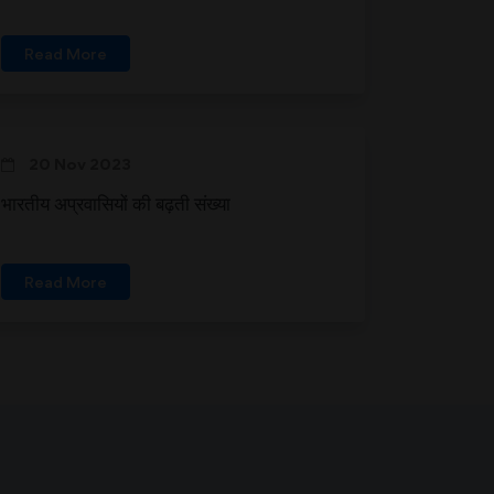
Read More
20 Nov 2023
भारतीय अप्रवासियों की बढ़ती संख्या
Read More