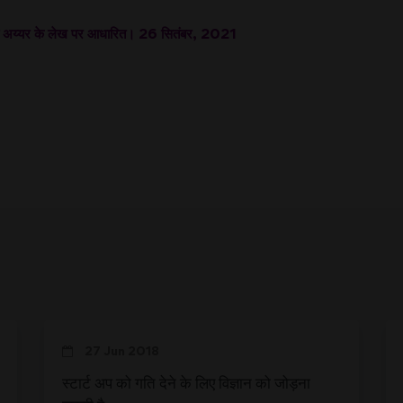
रैया अय्यर के लेख पर आधारित। 26 सितंबर, 2021
27 Jun 2018
स्टार्ट अप को गति देने के लिए विज्ञान को जोड़ना