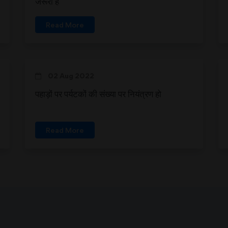
जरूरी है
Read More
02 Aug 2022
पहाड़ों पर पर्यटकों की संख्या पर नियंत्रण हो
Read More