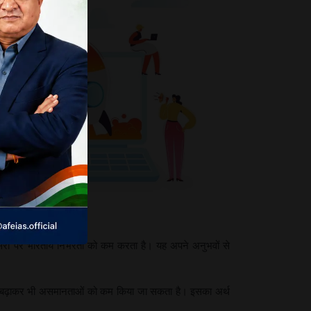
ेंसरों पर भारतीय निर्भरता को कम करता है। यह अपने अनुभवों से
ा को बढ़ाकर भी असमानताओं को कम किया जा सकता है। इसका अर्थ