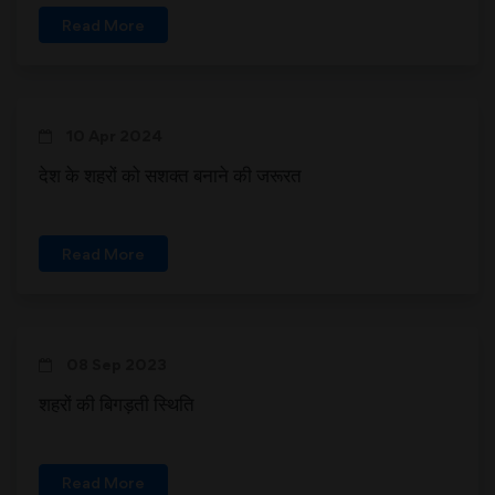
Read More
10 Apr 2024
देश के शहरों को सशक्त बनाने की जरूरत
Read More
08 Sep 2023
शहरों की बिगड़ती स्थिति
Read More