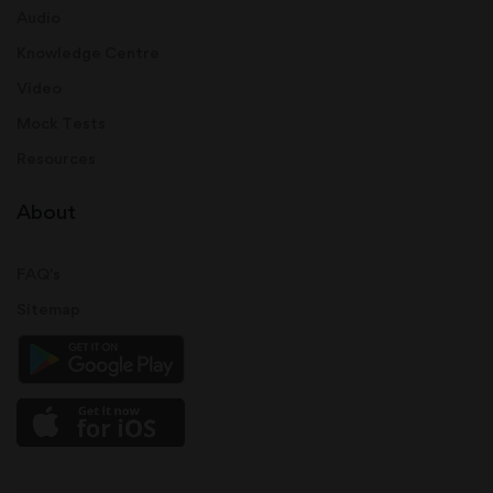
Audio
Knowledge Centre
Video
Mock Tests
Resources
About
FAQ's
Sitemap