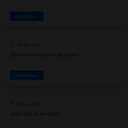
Read More
30 Apr 2021
15वें वित्त आयोग में शहरों के लिए प्रावधान
Read More
15 Dec 2022
भारतीय शहरों को क्या चाहिए ?