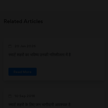
Related Articles
20 Jan 2026
स्मार्ट शहरों का भविष्य उनकी गतिशीलता में है
Read More
10 Sep 2018
स्मार्ट शहरों के लिए जन भागीदारी आवश्यक है