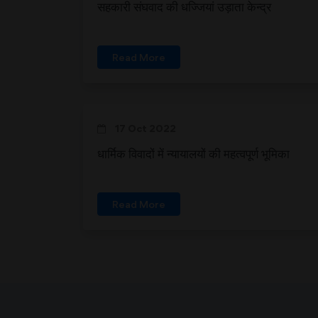
सहकारी संघवाद की धज्जियां उड़ाता केन्द्र
Read More
17 Oct 2022
धार्मिक विवादों में न्यायालयों की महत्वपूर्ण भूमिका
Read More