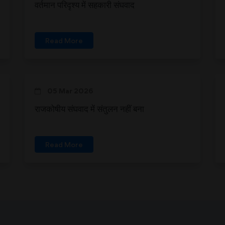
वर्तमान परिदृश्य में सहकारी संघवाद
Read More
05 Mar 2026
राजकोषीय संघवाद में संतुलन नहीं बना
Read More