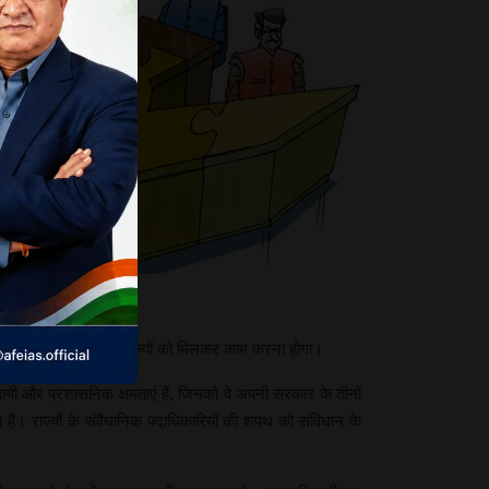
र ध्यान देना चाहिए।
पूर्ति के लिए केंद्र व राज्यों को मिलकर काम करना होगा।
धायी और प्रशासनिक क्षमताएं हैं, जिनको वे अपनी सरकार के तीनों
 है। राज्यों के संवैधानिक पदाधिकारियों की शपथ को संविधान के