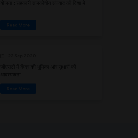
योजना : सहकारी राजकोषीय संघवाद की दिशा में
Read More
22 Sep 2020
जीएसटी में केंद्र की भूमिका और सुधारों की
आवश्यकता
Read More