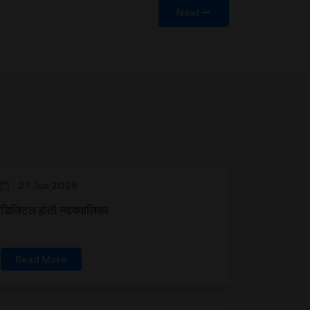
Next
27 Jun 2026
डिजिटल होती न्यायपालिका
Read More