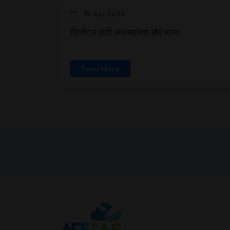
15 Apr 2019
डिजीटल होती अर्थव्यवस्था और भारत
Read More