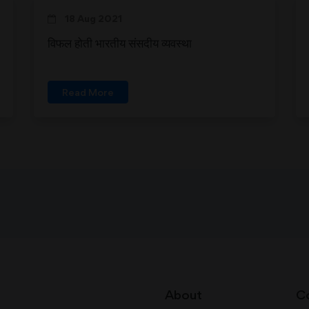
18 Aug 2021
विफल होती भारतीय संसदीय व्यवस्था
Read More
About
C