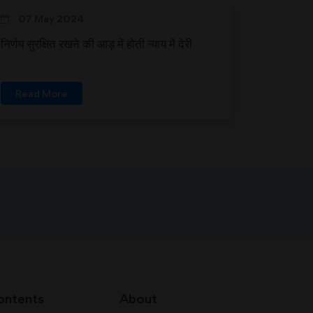
07 May 2024
निर्णय सुरक्षित रखने की आड़ में होती न्याय में देरी
Read More
ontents
About