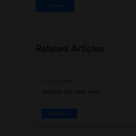
Previous
Related Articles
07 Jul 2021
आपदाग्रस्त होती न्यायिक व्यवस्था
Read More