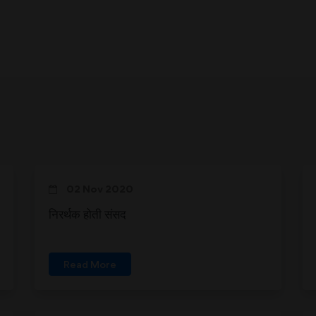
02 Nov 2020
निरर्थक होती संसद
Read More