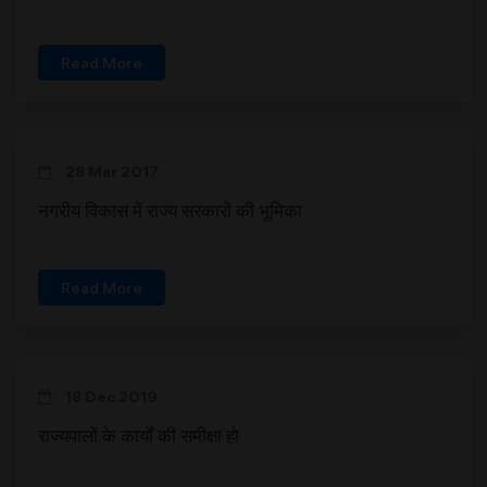
Read More
28 Mar 2017
नगरीय विकास में राज्य सरकारों की भूमिका
Read More
18 Dec 2019
राज्यपालों के कार्यों की समीक्षा हो