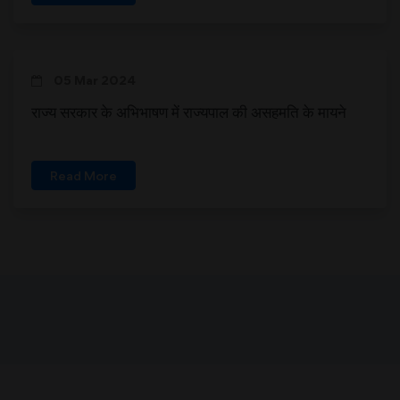
05 Mar 2024
राज्य सरकार के अभिभाषण में राज्यपाल की असहमति के मायने
Read More