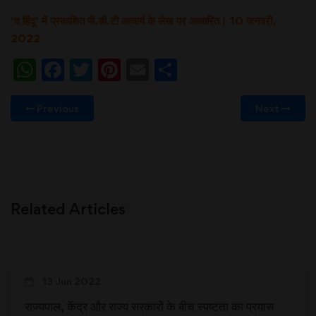
‘द हिंदू’ में प्रकाशित पी.डी.टी आचार्य के लेख पर आधारित। 10 जनवरी,
2022
WhatsApp
Facebook
Twitter
Pinterest
Email
Share
Previous
Next
Related Articles
13 Jun 2022
राज्यपाल, केंद्र और राज्य सरकारों के बीच स्पष्टता का प्रयास