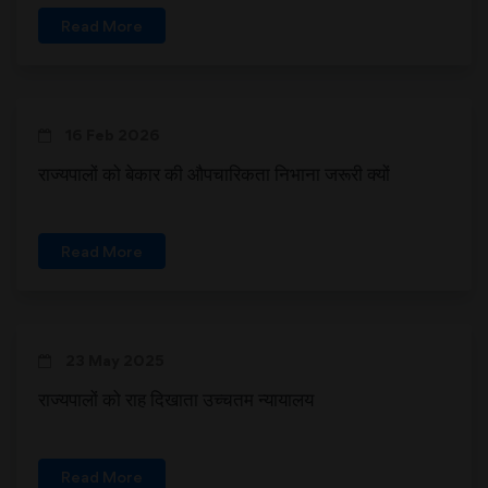
Read More
16 Feb 2026
राज्यपालों को बेकार की औपचारिकता निभाना जरूरी क्यों
Read More
23 May 2025
राज्यपालों को राह दिखाता उच्चतम न्यायालय
Read More