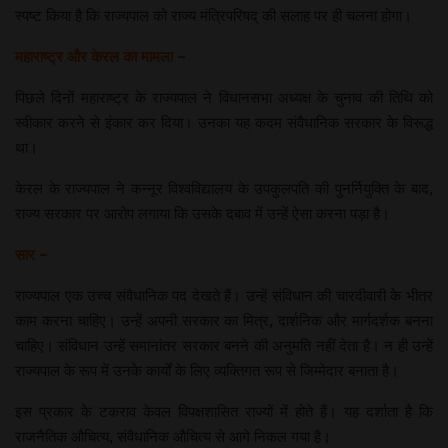
स्पष्ट किया है कि राज्यपाल को राज्य मंत्रिपरिषद् की सलाह पर ही चलना होगा।
महाराष्ट्र और केरल का मामला –
पिछले दिनों महाराष्ट्र के राज्यपाल ने विधानसभा अध्यक्ष के चुनाव की तिथि को
स्वीकार करने से इंकार कर दिया। उनका यह कदम संवैधानिक सरकार के विरूद्ध
था।
केरल के राज्यपाल ने कन्नूर विश्वविद्यालय के उपकुलपति की पुनर्नियुक्ति के बाद,
राज्य सरकार पर आरोप लगाया कि उसके दबाव में उन्हें ऐसा करना पड़ा है।
सार –
राज्यपाल एक उच्च संवैधानिक पद देखते हैं। उन्हें संविधान की चारदीवारी के भीतर
काम करना चाहिए। उन्हें अपनी सरकार का मित्र, दार्शनिक और मार्गदर्शक बनना
चाहिए। संविधान उन्हें समानांतर सरकार बनने की अनुमति नहीं देता है। न ही उन्हें
राज्यपाल के रूप में उनके कार्यों के लिए व्यक्तिगत रूप से जिम्मेदार बनाता है।
इस प्रकार के टकराव केवल विपक्षशासित राज्यों में होते हैं। यह दर्शाता है कि
राजनैतिक औचित्य, संवैधानिक औचित्य से आगे निकल गया है।