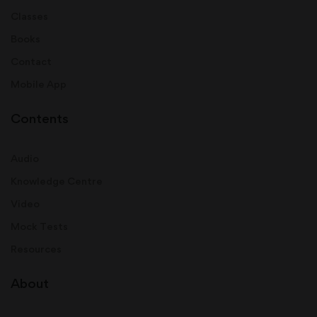
Classes
Books
Contact
Mobile App
Contents
Audio
Knowledge Centre
Video
Mock Tests
Resources
About