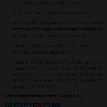
रूप में संवैधानिक सुरक्षा से जोड़कर अपना पक्ष रखा था।
इस पर न्यायालय ने दलीलों में विस्तार के अभाव का हवाला दिया।
दलील दी गई थी कि एक बहुलवादी समाज में छात्रों के बीच समानता की
भावना को कम किए बिना कक्षा को सामाजिक विविधता को प्रतिबिंबित करने
की अनुमति मिलनी चाहिए। न्यायालय ने इसे खारिज कर दिया।
न्यायालय ने कहा है कि छात्र-छात्राओं को यूनिफॉर्म उल्लंघन या मनमाने
कपड़े पहनकर स्कूल आने का अधिकार नहीं है।
न्यायालय का निर्णय, संवैधानिक सिद्धांतों को कमजोर करने वाला लगता है।
न्यायालय ने अनुच्छेद 25 के संरक्षण का दावा जिस तरह से किया, उसे
समानता, गरिमा और गोपनीयता जैसे संवैधानिक मूल्यों के लिए किया जाता,
तो बेहतर होता। धर्म की स्वतंत्रता महत्वपूर्ण है, क्योंकि स्वतंत्रता महत्वपूर्ण
है, इसलिए नहीं कि धर्म महत्वपूर्ण हैं।
‘द हिंदू’ में प्रकाशित संपादकीय पर आधारित। 17 मार्च, 2022
WhatsApp
Facebook
Twitter
Pinterest
Email
Share