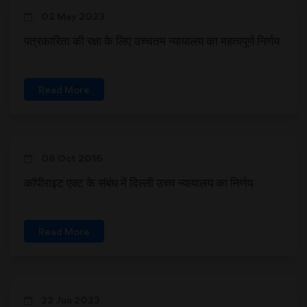
02 May 2023
पत्रकारिता की रक्षा के लिए उच्चतम न्यायालय का महत्वपूर्ण निर्णय
Read More
06 Oct 2016
कॉपीराइट एक्ट के संबंध में दिल्ली उच्च न्यायालय का निर्णय
Read More
22 Jun 2023