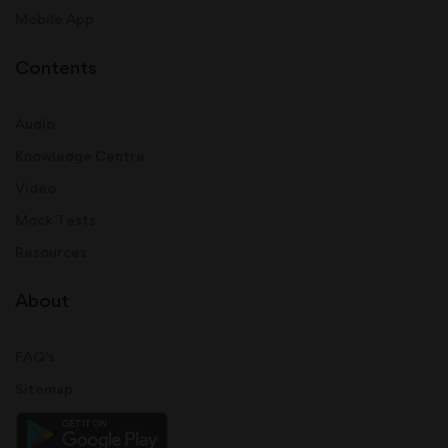
Mobile App
Contents
Audio
Knowledge Centre
Video
Mock Tests
Resources
About
FAQ's
Sitemap