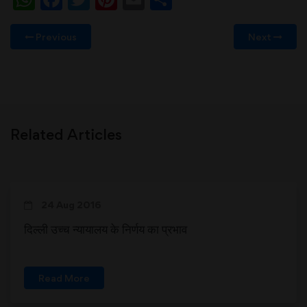
Previous
Next
Related Articles
24 Aug 2016
दिल्ली उच्च न्यायालय के निर्णय का प्रभाव
Read More