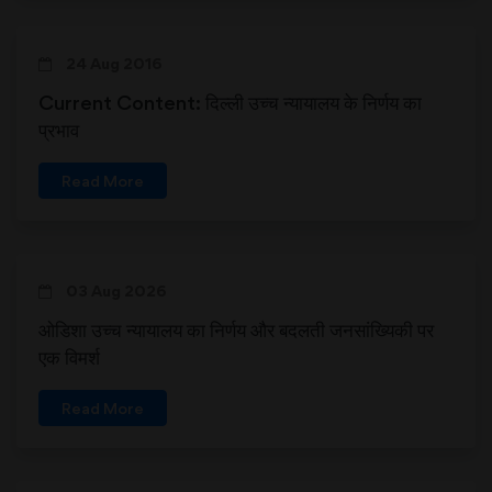
24 Aug 2016
Current Content: दिल्ली उच्च न्यायालय के निर्णय का
प्रभाव
Read More
03 Aug 2026
ओडिशा उच्च न्यायालय का निर्णय और बदलती जनसांख्यिकी पर
एक विमर्श
Read More