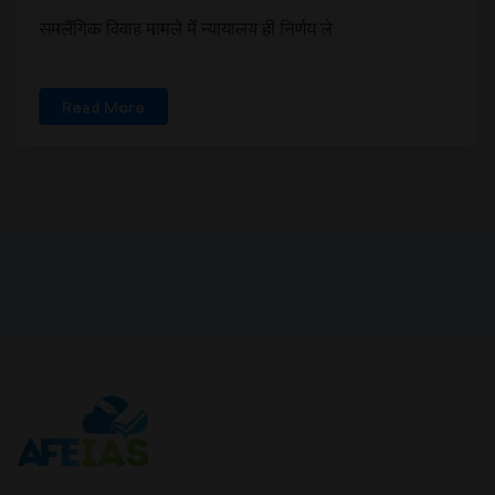
समलैंगिक विवाह मामले में न्यायालय ही निर्णय ले
Read More