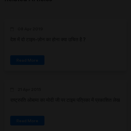
08 Apr 2019
देश में दो टाइम-ज़ोन का होना क्या उचित है ?
Read More
21 Apr 2015
राष्ट्रपति ओबामा का मोदी जी पर टाइम पत्रिका में प्रकाशित लेख
Read More