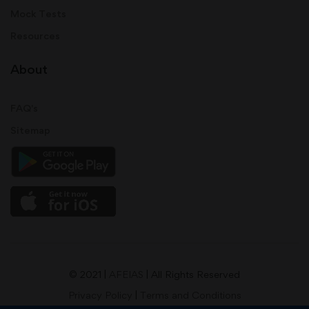
Mock Tests
Resources
About
FAQ's
Sitemap
© 2021 |
AFEIAS
| All Rights Reserved
Privacy Policy
|
Terms and Conditions