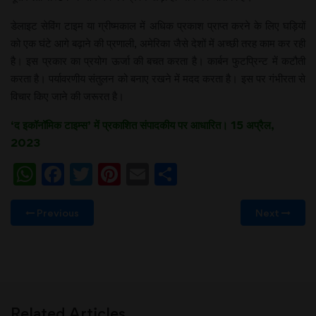
डेलाइट सेविंग टाइम या ग्रीष्मकाल में अधिक प्रकाश प्राप्त करने के लिए घड़ियों
को एक घंटे आगे बढ़ाने की प्रणाली, अमेरिका जैसे देशों में अच्छी तरह काम कर रही
है। इस प्रकार का प्रयोग ऊर्जा की बचत करता है। कार्बन फुटप्रिन्ट में कटौती
करता है। पर्यावरणीय संतुलन को बनाए रखने में मदद करता है। इस पर गंभीरता से
विचार किए जाने की जरूरत है।
‘द इकॉनॉमिक टाइम्स’ में प्रकाशित संपादकीय पर आधारित। 15 अप्रैल,
2023
WhatsApp
Facebook
Twitter
Pinterest
Email
Share
Previous
Next
Related Articles