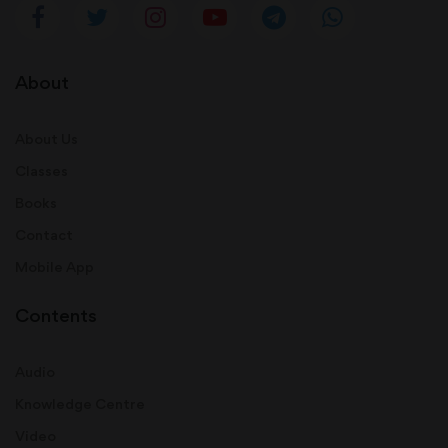
About
About Us
Classes
Books
Contact
Mobile App
Contents
Audio
Knowledge Centre
Video