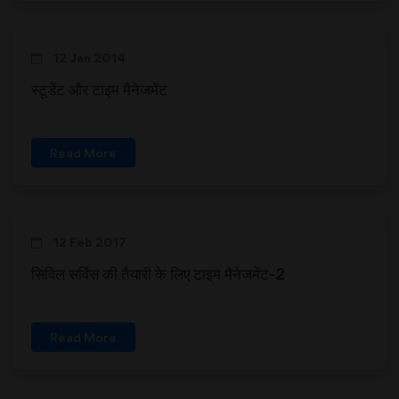
12 Jan 2014
स्टूडेंट और टाइम मैनेजमेंट
Read More
12 Feb 2017
सिविल सर्विस की तैयारी के लिए टाइम मैनेजमेंट-2
Read More