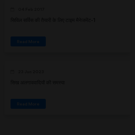
04 Feb 2017
सिविल सर्विस की तैयारी के लिए टाइम मैनेजमेंट-1
Read More
23 Jun 2023
सिख अलगाववादियों की समस्या
Read More