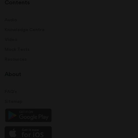
Contents
Audio
Knowledge Centre
Video
Mock Tests
Resources
About
FAQ's
Sitemap