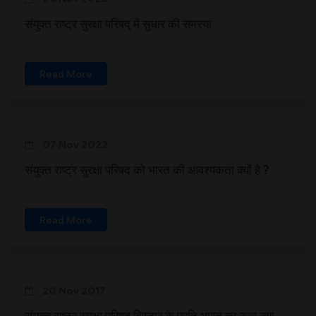
संयुक्त राष्ट्र सुरक्षा परिषद् में सुधार की समस्या
Read More
07 Nov 2022
संयुक्त राष्ट्र सुरक्षा परिषद को भारत की आवश्यकता क्यों है ?
Read More
20 Nov 2017
संयुक्त राष्ट्र सुरक्षा परिषद विस्तार के प्रति भारत का रुख क्या