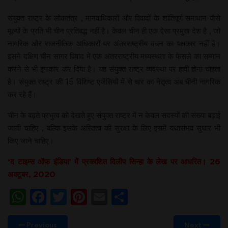
संयुक्त राष्ट्र के लोकतंत्र , मानवाधिकारों और विवादों के शांतिपूर्ण समाधान जैसे
मूल्यों के प्रति भी चीन प्रतिबद्ध नहीं है। केवल चीन ही एक ऐसा प्रमुख देश है , जो
नागरिक और राजनीतिक अधिकारों पर अंतरराष्ट्रीय वचन का पक्षकार नहीं है।
इसने दक्षिण चीन सागर विवाद में एक अंतरराष्ट्रीय मध्यस्थता के फैसले का सम्मान
करने से भी इनकार कर दिया है। यह संयुक्त राष्ट्र व्यवस्था पर हावी होना चाहता
है। संयुक्त राष्ट्र की 15 विशिष्ट एजेंसियों में से चार का नेतृत्व अब चीनी नागरिक
कर रहे हैं।
चीन के बढ़ते प्रभुत्व को देखते हुए संयुक्त राष्ट्र में न केवल सदस्यों की संख्या बढ़ाई
जानी चाहिए , बल्कि इसके अस्तित्व की सुरक्षा के लिए इसमें यथासंभव सुधार भी
किए जाने चाहिए।
‘द टाइम्स ऑफ इंडिया’ में प्रकाशित दिलीप सिन्हा के लेख पर आधरित। 26
अक्टूबर, 2020
WhatsApp
Facebook
Twitter
Pinterest
Email
Share
Previous
Next