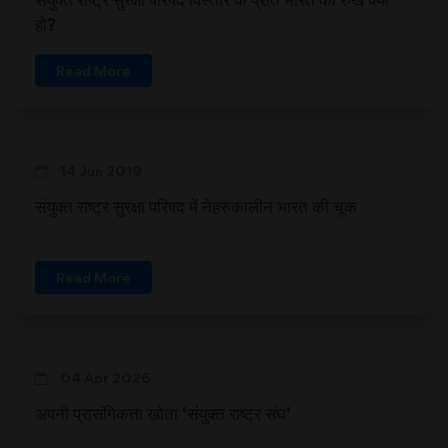
हो?
Read More
14 Jun 2019
संयुक्त राष्ट्र सुरक्षा परिषद में नेहरुकालीन भारत की चूक
Read More
04 Apr 2026
अपनी प्रासंगिकता खोता ‘संयुक्त राष्ट्र संघ’