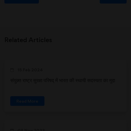
Related Articles
15 Feb 2024
संयुक्त राष्ट्र सुरक्षा परिषद् में भारत की स्थायी सदस्यता का मुद्दा
Read More
08 Nov 2023