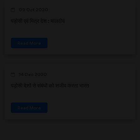
09 Oct 2020
पड़ोसी एवं मित्र देश : मालदीव
Read More
14 Dec 2020
पड़ोसी देशों से संबंधों को सजीव करता भारत
Read More