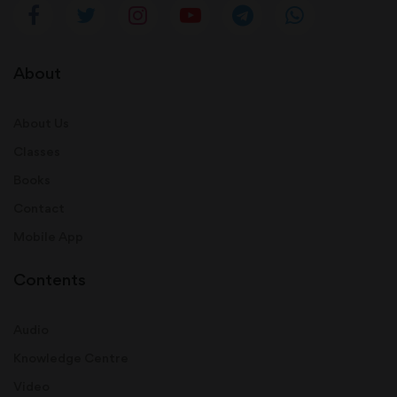
About
About Us
Classes
Books
Contact
Mobile App
Contents
Audio
Knowledge Centre
Video