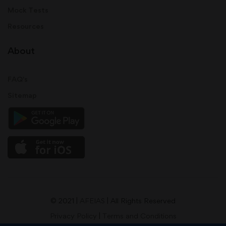
Mock Tests
Resources
About
FAQ's
Sitemap
© 2021 |
AFEIAS
| All Rights Reserved
Privacy Policy
|
Terms and Conditions