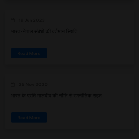
19 Jun 2023
भारत-नेपाल संबंधों की वर्तमान स्थिति
Read More
26 Nov 2020
भारत के प्रति मालदीव की नीति से रणनीतिक राहत
Read More