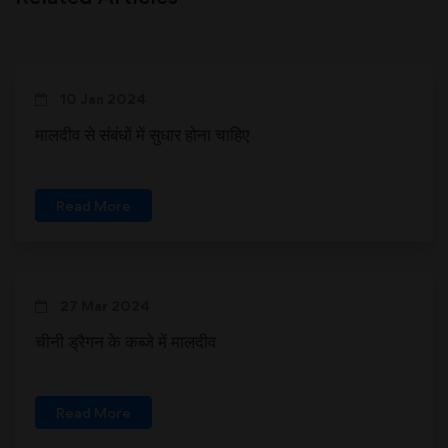
10 Jan 2024
मालदीव से संबंधों में सुधार होना चाहिए
Read More
27 Mar 2024
चीनी ड्रैगन के कब्जे में मालदीव
Read More