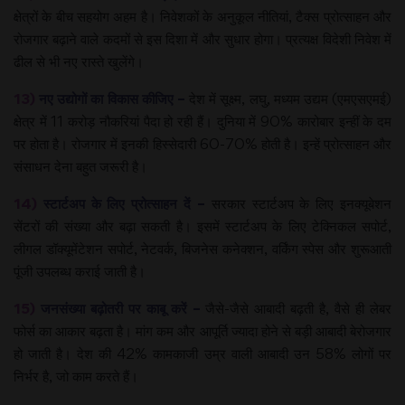
क्षेत्रों के बीच सहयोग अहम है। निवेशकों के अनुकूल नीतियां, टैक्स प्रोत्साहन और
रोजगार बढ़ाने वाले कदमों से इस दिशा में और सुधार होगा। प्रत्यक्ष विदेशी निवेश में
ढील से भी नए रास्ते खुलेंगे।
13)
नए उद्योगों का विकास कीजिए –
देश में सूक्ष्म, लघु, मध्यम उद्यम (एमएसएमई)
क्षेत्र में 11 करोड़ नौकरियां पैदा हो रही हैं। दुनिया में 90% कारोबार इन्हीं के दम
पर होता है। रोजगार में इनकी हिस्सेदारी 60-70% होती है। इन्हें प्रोत्साहन और
संसाधन देना बहुत जरूरी है।
14)
स्टार्टअप के लिए प्रोत्साहन दें –
सरकार स्टार्टअप के लिए इनक्यूबेशन
सेंटरों की संख्या और बढ़ा सकती है। इसमें स्टार्टअप के लिए टेक्निकल सपोर्ट,
लीगल डॉक्यूमेंटेशन सपोर्ट, नेटवर्क, बिजनेस कनेक्शन, वर्किंग स्पेस और शुरूआती
पूंजी उपलब्ध कराई जाती है।
15)
जनसंख्या बढ़ोतरी पर काबू करें –
जैसे-जैसे आबादी बढ़ती है, वैसे ही लेबर
फोर्स का आकार बढ़ता है। मांग कम और आपूर्ति ज्यादा होने से बड़ी आबादी बेरोजगार
हो जाती है। देश की 42% कामकाजी उम्र वाली आबादी उन 58% लोगों पर
निर्भर है, जो काम करते हैं।