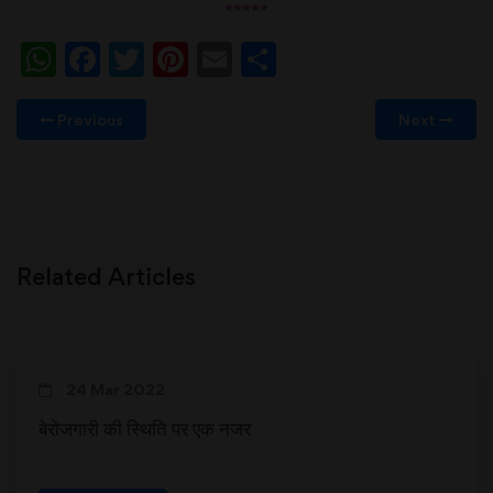
*****
WhatsApp
Facebook
Twitter
Pinterest
Email
Share
Previous
Next
Related Articles
24 Mar 2022
बेरोजगारी की स्थिति पर एक नजर