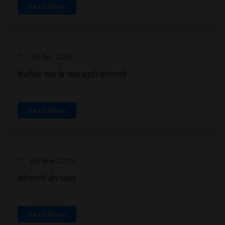
Read More
24 Apr 2019
शैक्षणिक स्तर के साथ बढ़ती बेरोजगारी
Read More
05 Mar 2019
बेरोजगारी और भारत
Read More