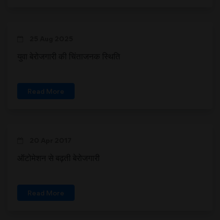
25 Aug 2025
युवा बेरोजगारी की चिंताजनक स्थिति
Read More
20 Apr 2017
ऑटोमेशन से बढ़ती बेरोजगारी
Read More