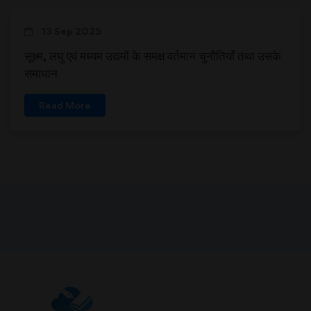
13 Sep 2025
सूक्ष्म, लघु एवं मध्यम उद्यमों के समक्ष वर्तमान चुनौतियाँ तथा उसके
समाधान
Read More