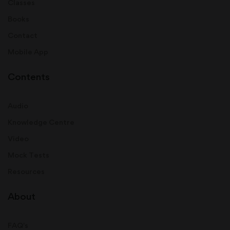
Classes
Books
Contact
Mobile App
Contents
Audio
Knowledge Centre
Video
Mock Tests
Resources
About
FAQ's