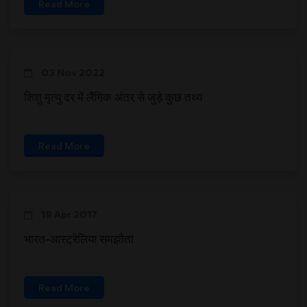
Read More
03 Nov 2022
शिशु मृत्यु दर में लैंगिक अंतर से जुड़े कुछ तथ्य
Read More
19 Apr 2017
भारत-आस्ट्रेलिया समझौता
Read More