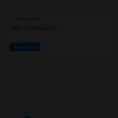
17 Dec 2025
अमेरिका से एलपीजी आयात क्यों
Read More