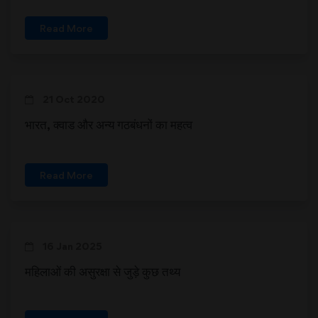
Read More
21 Oct 2020
भारत, क्वाड और अन्य गठबंधनों का महत्व
Read More
16 Jan 2025
महिलाओं की असुरक्षा से जुड़े कुछ तथ्य