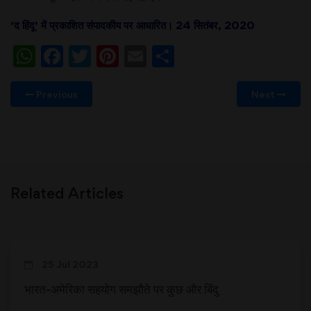
‘द हिंदू’ में प्रकाशित संपादकीय पर आधारित। 24 सितंबर, 2020
WhatsApp
Facebook
Twitter
Pinterest
Email
Share
Previous
Next
Related Articles
25 Jul 2023
भारत-अमेरिका सहयोग समझौते पर कुछ और बिंदु