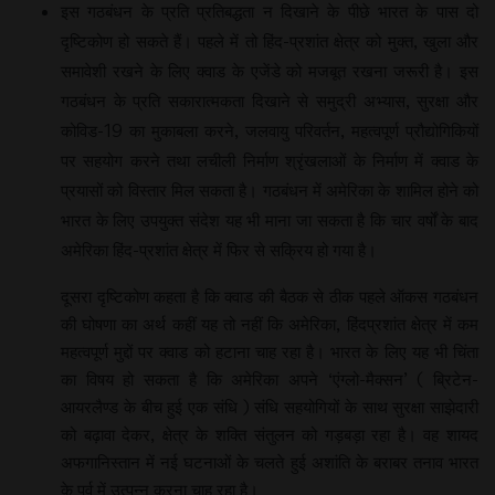
इस गठबंधन के प्रति प्रतिबद्धता न दिखाने के पीछे भारत के पास दो
दृष्टिकोण हो सकते हैं। पहले में तो हिंद-प्रशांत क्षेत्र को मुक्त, खुला और
समावेशी रखने के लिए क्वाड के एजेंडे को मजबूत रखना जरूरी है। इस
गठबंधन के प्रति सकारात्मकता दिखाने से समुद्री अभ्यास, सुरक्षा और
कोविड-19 का मुकाबला करने, जलवायु परिवर्तन, महत्वपूर्ण प्रौद्योगिकियों
पर सहयोग करने तथा लचीली निर्माण श्रृंखलाओं के निर्माण में क्वाड के
प्रयासों को विस्तार मिल सकता है। गठबंधन में अमेरिका के शामिल होने को
भारत के लिए उपयुक्त संदेश यह भी माना जा सकता है कि चार वर्षों के बाद
अमेरिका हिंद-प्रशांत क्षेत्र में फिर से सक्रिय हो गया है।
दूसरा दृष्टिकोण कहता है कि क्वाड की बैठक से ठीक पहले ऑकस गठबंधन
की घोषणा का अर्थ कहीं यह तो नहीं कि अमेरिका, हिंदप्रशांत क्षेत्र में कम
महत्वपूर्ण मुद्दों पर क्वाड को हटाना चाह रहा है। भारत के लिए यह भी चिंता
का विषय हो सकता है कि अमेरिका अपने ‘एंग्लो-मैक्सन’ ( ब्रिटेन-
आयरलैण्ड के बीच हुई एक संधि ) संधि सहयोगियों के साथ सुरक्षा साझेदारी
को बढ़ावा देकर, क्षेत्र के शक्ति संतुलन को गड़बड़ा रहा है। वह शायद
अफगानिस्तान में नई घटनाओं के चलते हुई अशांति के बराबर तनाव भारत
के पूर्व में उत्पन्न करना चाह रहा है।