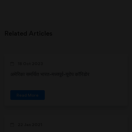
Related Articles
18 Oct 2023
अमेरिका समर्थित भारत-मध्यपूर्व-यूरोप कॉरिडोर
Read More
22 Jan 2021