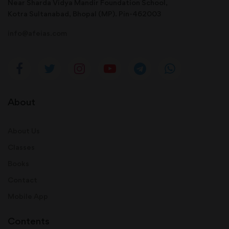
Near Sharda Vidya Mandir Foundation School,
Kotra Sultanabad, Bhopal (MP). Pin-462003
info@afeias.com
About
About Us
Classes
Books
Contact
Mobile App
Contents