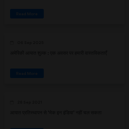
Read More
06 Sep 2025
अमेरिकी आयात शुल्क : एक अवसर पर हमारी वास्तविकताएँ
Read More
28 Sep 2021
आयात प्रतिस्थापन से ‘मेक इन इंडिया’ नहीं चल सकता