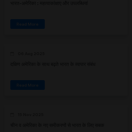
भारत-अमेरिका : महत्वाकांक्षाए और उपलब्धियां
Read More
06 Aug 2025
दक्षिण अमेरिका के साथ बढ़ते भारत के व्यापार संबंध
Read More
15 Nov 2025
चीन व अमेरिका के नए समीकरणों से भारत के लिए सबक