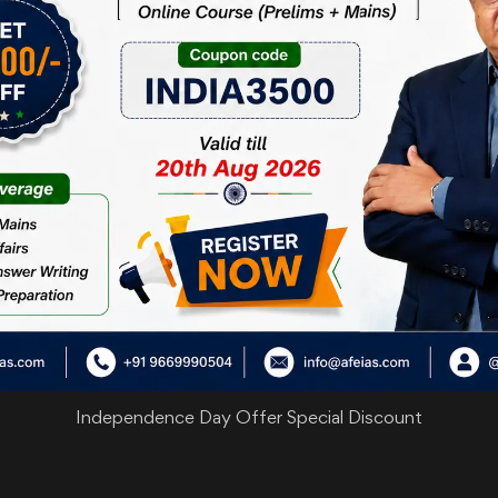
ता है। तत्काल सुधार के लिए प्रभावी कारकों की पहचान की जाती है। फिर मासिक आधार पर
पहुँचने के लिए प्रतिस्पर्धा तथा सहकारी संघवाद की भावना से सर्वश्रेष्ठ में से एक बनने 
Independence Day Offer Special Discount