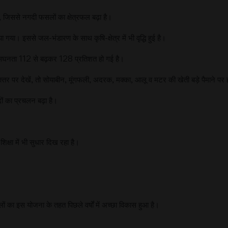
है, जिससे नगदी फसलों का क्षेत्रफल बढ़ा है।
 गया। इससे जल-भंडारण के साथ कृषि-क्षेत्र में भी वृद्धि हुई है।
नता 112 से बढ़कर 128 प्रतिशत हो गई है।
पर देखें, तो सोयाबीन, मूंगफली, अदरक, मक्का, आलू व मटर की खेती बड़े पैमाने पर ह
ं का प्रचलन बढ़ा है।
िक्षा में भी सुधार दिख रहा है।
का इस योजना के तहत पिछले वर्षों में अच्छा विकास हुआ है।