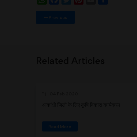
Previous
Related Articles
04 Feb 2020
आकांक्षी जिलो के लिए कृषि विकास कार्यक्रम
Read More