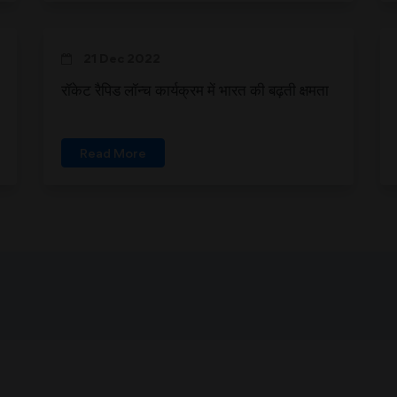
21 Dec 2022
रॉकेट रैपिड लॉन्च कार्यक्रम में भारत की बढ़ती क्षमता
Read More