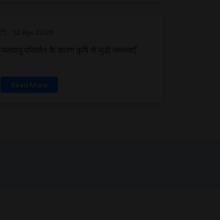
12 Apr 2025
जलवायु परिवर्तन के कारण कृषि से जुड़ी समस्याएँ
Read More