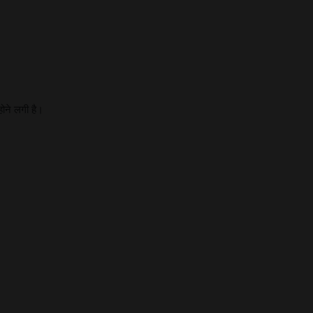
ोने लगी है।