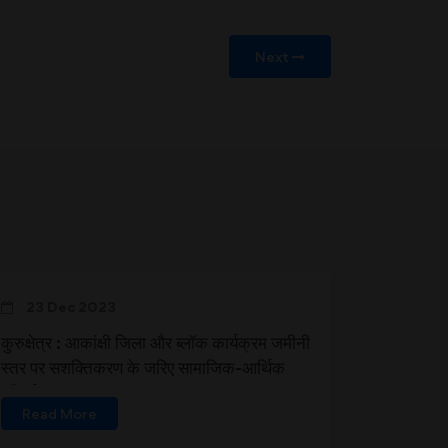
Next
23 Dec 2023
कुरुक्षेत्र : आकांक्षी जिला और ब्लॉक कार्यक्रम जमीनी
स्तर पर सशक्तिकरण के जरिए सामाजिक-आर्थिक
परिवर्तन का मॉडल
Read More