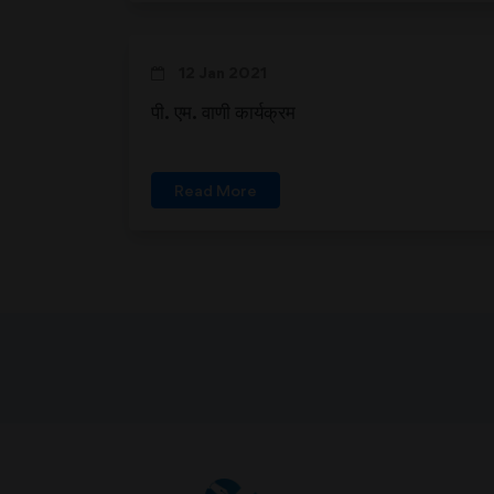
12 Jan 2021
पी. एम. वाणी कार्यक्रम
Read More