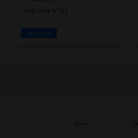
पंचायती व्यवस्था पर रिपोर्ट
Read More
About
C