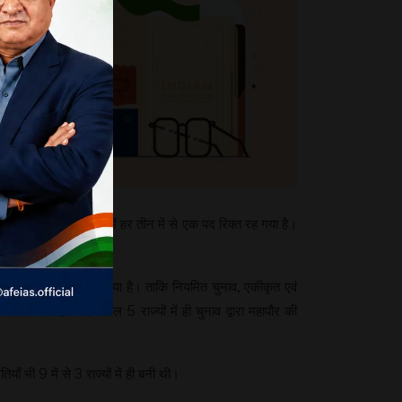
ोती है, बल्कि 18 राज्यों में हर तीन में से एक पद रिक्त रह गया है।
ठन का प्रावधान किया गया है। ताकि नियमित चुनाव, एकीकृत एवं
 परिषद नहीं थी। केवल 5 राज्यों में ही चुनाव द्वारा महापौर की
भी 9 में से 3 राज्यों में ही बनी थी।