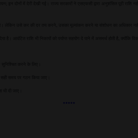
; इन दोनों में देरी देखी गई। राज्य सरकारों ने एसएफसी द्वारा अनुशंसित पूरी राशि नहीं ज
है। लेकिन उसे कर की दर तय करने, उसका मूल्यांकन करने या संशोधन का अधिकार नहीं है
या है। आवंटित राशि भी निकायों को पर्याप्त सहयोग दे पाने में असमर्थ होती है, क्योंकि व
ल सुनिश्चित करने के लिए।
 का सही समय पर गठन किया जाए।
ता भी दी जाए।
*****