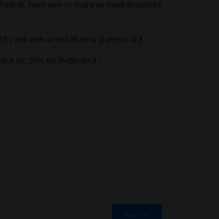
ारी की, जिसके कारण 15 राज्यों में इन निकायों की प्राप्तियों में
। इससे संपत्ति कर पहले की दरों पर ही लगाए जा रहे हैं।
िकास के लिए 29% वित्त निर्धारित होता है।
Next