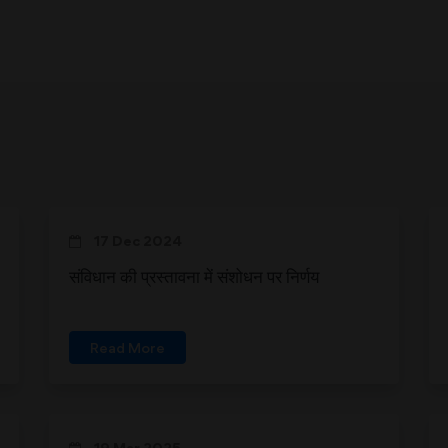
17 Dec 2024
संविधान की प्रस्तावना में संशोधन पर निर्णय
Read More
19 Mar 2025