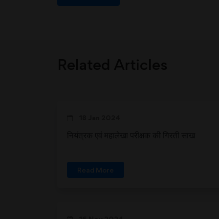
Related Articles
18 Jan 2024
नियंत्रक एवं महालेखा परीक्षक की गिरती साख
Read More
16 Nov 2024