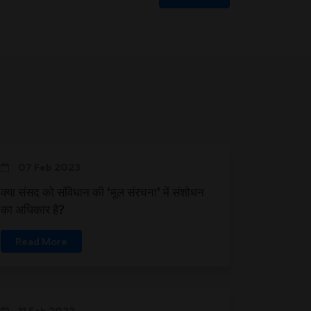
07 Feb 2023
क्या संसद को संविधान की ‘मूल संरचना’ में संशोधन
का अधिकार है?
Read More
11 Feb 2022