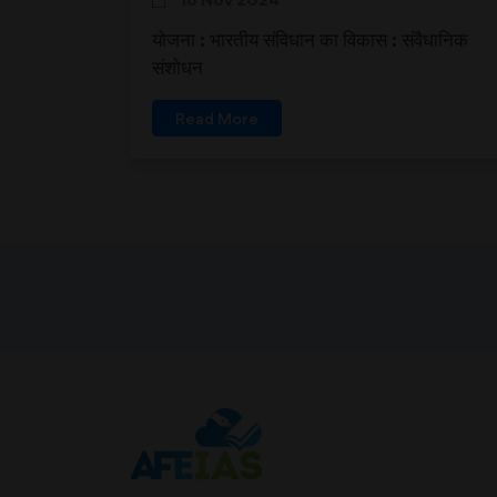
योजना : भारतीय संविधान का विकास : संवैधानिक
संशोधन
Read More