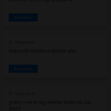
Read More
13 Apr 2017
डिजीटल होती सांस्कृतिक एवं ऐतिहासिक धरोहर
Read More
12 Apr 2021
कुरुक्षेत्र : भारत की समृद्ध सांस्कृतिक विरासत (10-04-
2021)