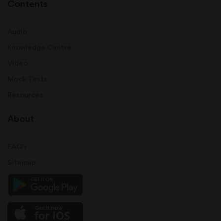
Contents
Audio
Knowledge Centre
Video
Mock Tests
Resources
About
FAQ's
Sitemap