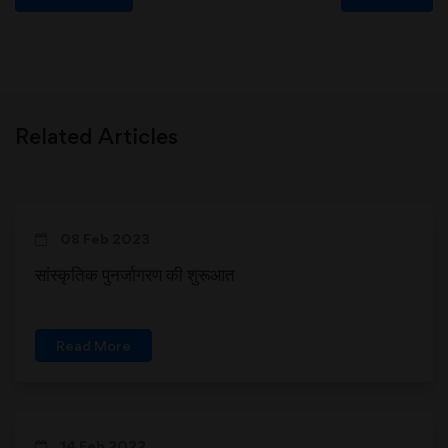
Related Articles
08 Feb 2023
सांस्कृतिक पुनर्जागरण की शुरूआत
Read More
14 Feb 2022