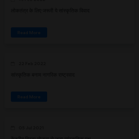
लोकतंत्र के लिए जरूरी ये सांस्कृतिक विवाद
Read More
22 Feb 2022
सांस्कृतिक बनाम नागरिक राष्ट्रवाद
Read More
05 Jul 2021
केंद्रीय विस्टा योजना से जुड़ा सांस्कृतिक पक्ष