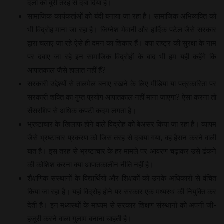
दलों को बुरी तरह से दबा दिया है।
सामाजिक कार्यकर्ताओं को बंदी बनाया जा रहा है। सामाजिक अभिव्यक्ति को
भी विद्रोह माना जा रहा है। जिग्नेश मेवानी और हार्दिक पटेल जैसे सरकार
द्वारा चलाए जा रहे ऐसे ही दमन का शिकार हैं। क्या राष्ट्र की सुरक्षा के नाम
पर दबाए जा रहे इन सामाजिक विद्रोहों के बाद भी हम यही कहेंगे कि
आपातकाल जैसे हालात नहीं हैं?
सरकारी उद्देश्यों से तालमेल बनाए रखने के लिए मीडिया या पत्रकारिता पर
सरकारी शक्ति का गुप्त प्रयोग आपातकाल नहीं माना जाएगा? ऐसा करना तो
सेंसरशिप से अधिक कपटी कदम लगता है।
भ्रष्टाचार के खिलाफ होने वाले विद्रोह को बेअसर किया जा रहा है। व्यापम
जैसे भ्रष्टाचार प्रकरण को जिस तरह से दबाया गया, वह हैरान करने वाली
बात है। इस तरह से भ्रष्टाचार के हर मामले पर आवरण चढ़ाकर उसे ढंकने
की कोशिश करना क्या आपातकालीन नीति नहीं है।
शैक्षणिक संस्थानों के विद्यार्थियों और शिक्षकों को उनके अधिकारों से वंचित
किया जा रहा है। यहां विद्रोह होने पर सरकार एक मध्यस्थ की नियुक्ति कर
देती है। इन मध्यस्थों के माध्यम से सरकार शिक्षण संस्थानों को अपनी जी-
हजूरी करने वाला गुलाम बनाना चाहती है।