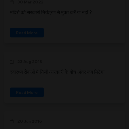
30 Mar 2022
मंदिरों को सरकारी नियंत्रण से मुक्त करें या नहीं ?
Read More
23 Aug 2018
स्वास्थ्य सेवाओं में निजी-सरकारी के बीच अंतर कब मिटेगा
Read More
20 Jun 2016