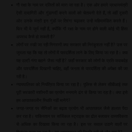
गौ रक्षा के नाम पर दलितों को मारा जा रहा है। एक ओर हमारे प्रधानमंत्री
ऐसी दादागिरी और गुंडागर्दी करने वालों को चेतावनी देते हैं, तो वहीं दूसरी
ओर उनके मंत्री इन गुंडों पर तिरंगा चढ़ाकर उन्हें महिमामंडित करते हैं।
फिर भी ये जुर्म नहीं हैं, क्योंकि गौ रक्षा के नाम पर होने वाली कोई भी हिंसा
अपराध कैसे हो सकती है?
लोगों पर रखी जा रही निगरानी क्या सरकार की निरंकुशता नहीं है? उस पर
जुमला यह कि यह तो लोगों में पारदर्शिता लाने के लिए किया जा रहा है। क्या
यह उल्टी गंगा बहाने जैसा नहीं है? जहाँ सरकार को लोगों के प्रति जवाबदेह
और पारदर्शिता दिखानी चाहिए, वहाँ जनता से पारदर्शिता की अपेक्षा की जा
रही है।
न्यायपालिका को नियंत्रित किया जा रहा है। पुलिस से लेकर सीबीआई तक
पूरी सरकारी मशीनरी का प्रयोग मनमाने ढंग से किया जा रहा है। क्या इसे
हम आपातकालीन स्थिति नहीं मानेंगे?
जगह-जगह पर सैनिकों का बढ़ता प्रयोग भी आपातकाल जैसे हालात पैदा
कर रहा है। पाकिस्तान पर सर्जिकल स्ट्राइक का ढोल बजाकर वास्तविकता
से अधिक का दिखावा किया जा रहा है। इस पर सवाल उठाने वालों पर