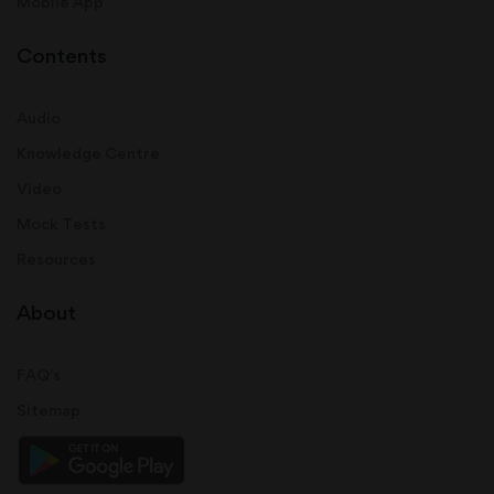
Mobile App
Contents
Audio
Knowledge Centre
Video
Mock Tests
Resources
About
FAQ's
Sitemap