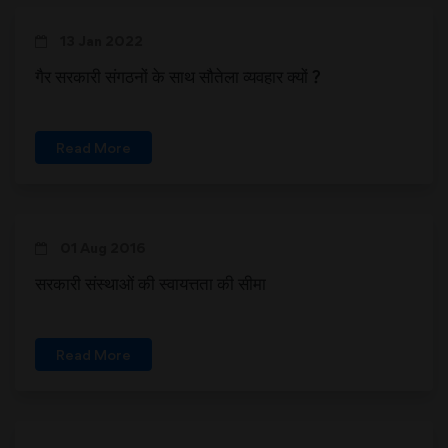
13 Jan 2022
गैर सरकारी संगठनों के साथ सौतेला व्यवहार क्यों ?
Read More
01 Aug 2016
सरकारी संस्थाओं की स्वायत्तता की सीमा
Read More