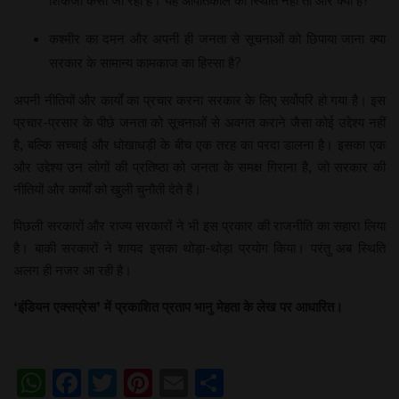
शिकंजा कसा जा रहा है। यह आपातकाल की स्थिति नही तो और क्या है?
कश्मीर का दमन और अपनी ही जनता से सूचनाओं को छिपाया जाना क्या
सरकार के सामान्य कामकाज का हिस्सा है?
अपनी नीतियों और कार्यों का प्रचार करना सरकार के लिए सर्वोपरि हो गया है। इस
प्रचार-प्रसार के पीछे जनता को सूचनाओं से अवगत कराने जैसा कोई उद्देश्य नहीं
है, बल्कि सच्चाई और धोखाधड़ी के बीच एक तरह का परदा डालना है। इसका एक
और उद्देश्य उन लोगों की प्रतिष्ठा को जनता के समक्ष गिराना है, जो सरकार की
नीतियों और कार्यों को खुली चुनौती देते हैं।
पिछली सरकारों और राज्य सरकारों ने भी इस प्रकार की राजनीति का सहारा लिया
है। बाकी सरकारों ने शायद इसका थोड़ा-थोड़ा प्रयोग किया। परंतु अब स्थिति
अलग ही नजर आ रही है।
‘
इंडियन
एक्सप्रेस
’
में
प्रकाशित
प्रताप
भानु
मेहता
के
लेख
पर
आधारित।
WhatsApp
Facebook
Twitter
Pinterest
Email
Share