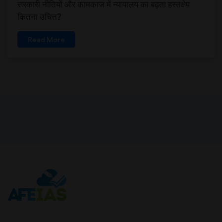
सरकारी नीतियों और कामकाज में न्यायालय का बढ़ता हस्तक्षेप
कितना उचित?
Read More