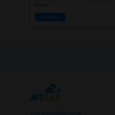
के मायने
Read More
+91 9669990504