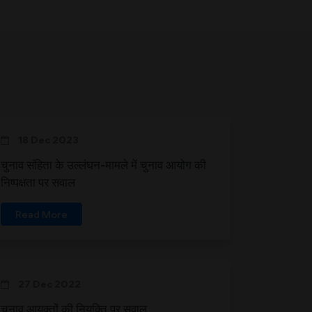
18 Dec 2023
चुनाव संहिता के उल्लंघन-मामले में चुनाव आयोग की
निष्पक्षता पर सवाल
Read More
27 Dec 2022
चुनाव आयुक्तों की नियुक्ति पर सवाल