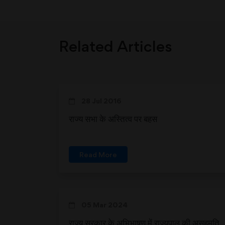
Related Articles
28 Jul 2016
राज्य सभा के अस्तित्व पर बहस
Read More
05 Mar 2024
राज्य सरकार के अभिभाषण में राज्यपाल की असहमति