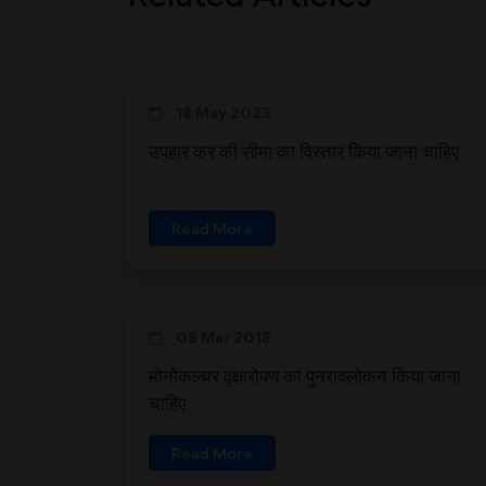
18 May 2023
उपहार कर की सीमा का विस्तार किया जाना चाहिए
Read More
08 Mar 2018
मोनोकल्चर वृक्षारोपण का पुनरावलोकन किया जाना
चाहिए
Read More