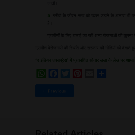
जाती।
5
. गरीबों के जीवन-स्तर को ऊपर उठाने के अलावा भी मन
है।
ग्रामीणों के लिए चलाई जा रही अन्य योजनाओं की तुलना मे
ग्रामीण बेरोजगारी की स्थिति और सरकार की नीतियों को देखते हु
‘द इंडियन एक्सप्रेस’ में प्रकाशित सोनार लला के लेख पर 
WhatsApp
Facebook
Twitter
Pinterest
Email
Share
Previous
Related Articles