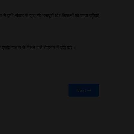
ने कृषि संकट से जूझ रहे मजदूरों और किसानों को राहत पहुँचाई
के माध्यम से मिलने वाले रोजगार में वृद्धि करे।
Next