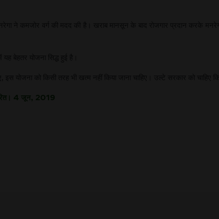
रेगा ने कमजोर वर्ग की मदद की है। खराब मानसून के बाद रोजगार प्रदान करके मनरेगा 
ं यह बेहतर योजना सिद्ध हुई है।
ए, इस योजना को किसी तरह भी खत्म नहीं किया जाना चाहिए। उल्टे सरकार को चाहिए कि इस
आधारित। 4 जून, 2019