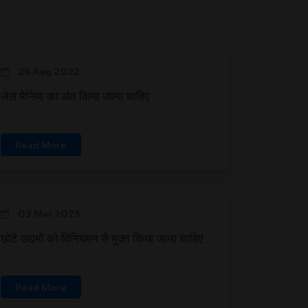
26 Aug 2022
जेल मेनिया का अंत किया जाना चाहिए
Read More
03 Mar 2025
छोटे उद्यमों को विनियमन से मुक्त किया जाना चाहिए
Read More