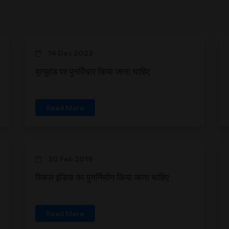
14 Dec 2023
मृत्युदंड पर पुनर्विचार किया जाना चाहिए
Read More
20 Feb 2019
स्किल इंडिया का पुनर्निर्माण किया जाना चाहिए
Read More