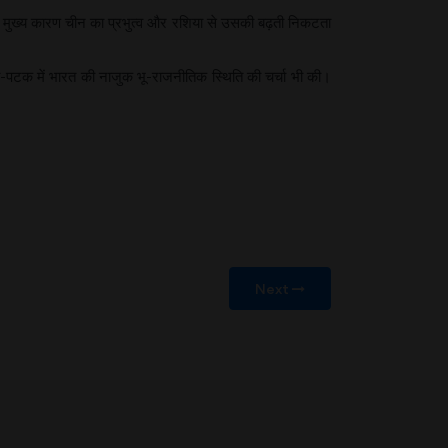
सका मुख्य कारण चीन का प्रभुत्व और रशिया से उसकी बढ़ती निकटता
-पटक में भारत की नाजुक भू-राजनीतिक स्थिति की चर्चा भी की।
Next