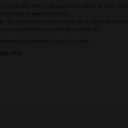
्रीकरण तथा सुरक्षा-परिषद् का विस्तार आदि मूलभूत मामलों पर कोई काम नहीं हो सका। इ
ो सुरक्षा परिषद् की सदस्यता देने के विरोधी हैं।
ही। दक्षिण अफ्रीका के एक प्रवक्ता ने तो अमेरिका, चीन और रशिया के बीच चलती उठा
्या पर चार अनुच्छेदों का लिखा जाना; भारत के लिए एक उपलब्धि रही।
छ भी सकारात्मक प्रभाव विकसित देशों के समूह जी-7 पर पड़ेगा?
1 जुलाई, 2018