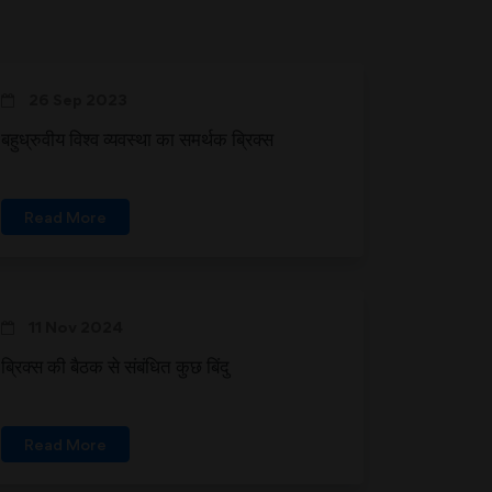
26 Sep 2023
बहुध्रुवीय विश्व व्यवस्था का समर्थक ब्रिक्स
Read More
11 Nov 2024
ब्रिक्स की बैठक से संबंधित कुछ बिंदु
Read More