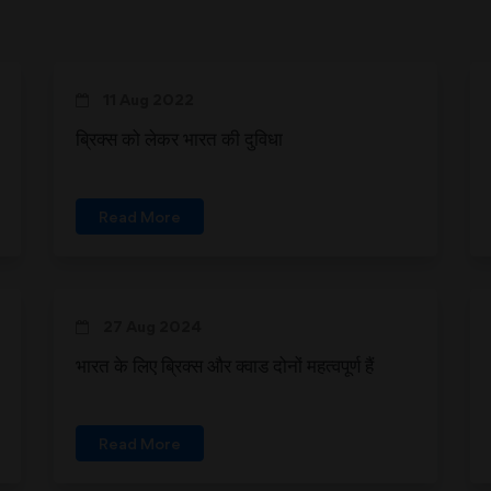
11 Aug 2022
ब्रिक्स को लेकर भारत की दुविधा
Read More
27 Aug 2024
भारत के लिए ब्रिक्स और क्वाड दोनों महत्वपूर्ण हैं
Read More