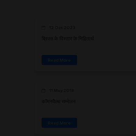
12 Oct 2023
ब्रिक्स के विस्तार के निहितार्थ
Read More
11 May 2018
कॉमनवैल्थ सम्मेलन
Read More