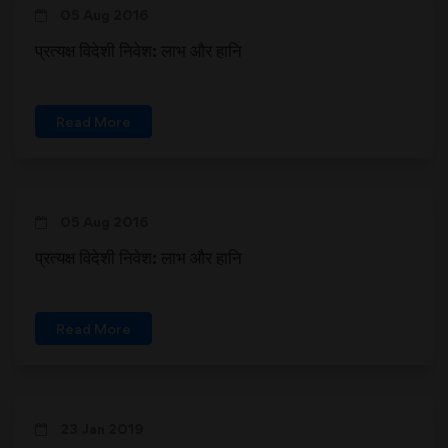
05 Aug 2016
प्रत्यक्ष विदेशी निवेश: लाभ और हानि
Read More
05 Aug 2016
प्रत्यक्ष विदेशी निवेश: लाभ और हानि
Read More
23 Jan 2019