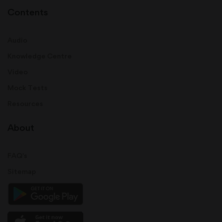
Contents
Audio
Knowledge Centre
Video
Mock Tests
Resources
About
FAQ's
Sitemap