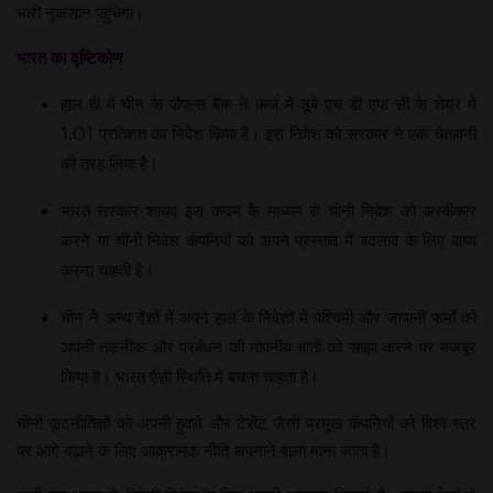
भारी नुकसान पहुंचेगा।
भारत का दृष्टिकोण
हाल ही में चीन के पीपल्स बैंक ने कर्ज में डूबे एच डी एफ सी के शेयर में
1.01 प्रतिशत का निवेश किया है। इस निवेश को सरकार ने एक चेतावनी
की तरह लिया है।
भारत सरकार शायद इस कदम के माध्यम से चीनी निवेश को अस्वीकार
करने या चीनी निवेश कंपनियों को अपने प्रस्ताव में बदलाव के लिए बाध्य
करना चाहती है।
चीन ने अन्य देशों में अपने हाल के निवेशों में पश्चिमी और जापानी फर्मों को
अपनी तकनीक और प्रबंधन की गोपनीय बातों को साझा करने पर मजबूर
किया है। भारत ऐसी स्थिति में बचना चाहता है।
चीनी कूटनीतिज्ञों को अपनी हुवावे और टेसेंट जैसी प्रमुख कंपनियों को विश्व स्तर
पर आगे बढ़ाने के लिए आक्रामक नीति अपनाने वाला माना जाता है।