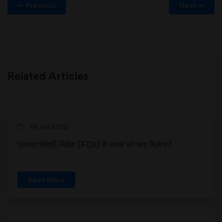
Previous
Next
Related Articles
19 Jul 2016
प्रत्यक्ष विदेशी निवेश (FDI) से भारत को क्या मिलेगा?
Read More