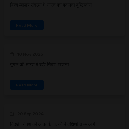
विश्व व्यापार संगठन में भारत का बदलता दृष्टिकोण
Read More
10 Nov 2025
गूगल की भारत में बड़ी निवेश योजना
Read More
20 Sep 2024
विदेशी निवेश को आकर्षित करने में दक्षिणी राज्य आगे