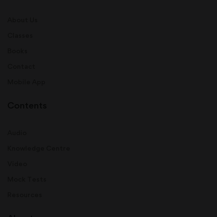
About Us
Classes
Books
Contact
Mobile App
Contents
Audio
Knowledge Centre
Video
Mock Tests
Resources