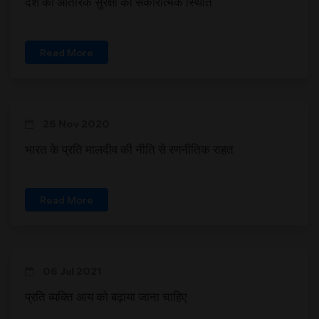
देश की आंतरिक सुरक्षा की सकारात्मक स्थिति
Read More
26 Nov 2020
भारत के प्रति मालदीव की नीति से रणनीतिक राहत
Read More
06 Jul 2021
प्रति व्यक्ति आय को बढ़ाया जाना चाहिए