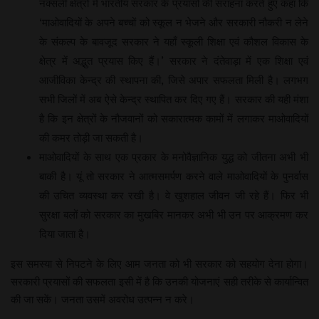
नक्सली क्षेत्रों में भारतीय सरकार के प्रयासों की सराहना करते हुए कहा कि
‘माओवादियों के अपने बच्चों को स्कूल न भेजने और सरकारी नौकरी न लेने
के संकल्प के बावजूद सरकार ने यहाँ स्कूली शिक्षा एवं कौशल विकास के
क्षेत्र में अद्भुत प्रयास किए हैं।’ सरकार ने दंतेवाड़ा में एक शिक्षा एवं
आजीविका केन्द्र की स्थापना की, जिसे अपार सफलता मिली है। लगभग
सभी जिलों में अब ऐसे केन्द्र स्थापित कर दिए गए हैं। सरकार की यही मंशा
है कि इन क्षेत्रों के नौजवानों को सकारात्मक कामों में लगाकर माओवादियों
की कमर तोड़ी जा सकती है।
माओवादियों के साथ एक प्रकार के मनोवैज्ञानिक युद्ध को जीतना अभी भी
बाकी है। यूं तो सरकार ने आत्मसमर्पण करने वाले माओवादियों के पुनर्वास
की उचित व्यवस्था कर रखी है। वे खुशहाल जीवन जी रहे हैं। फिर भी
सुरक्षा बलों को सरकार का मुखबिर मानकर अभी भी उन पर आक्रमण कर
दिया जाता है।
इस समस्या से निपटने के लिए आम जनता को भी सरकार को सहयोग देना होगा।
सरकारी प्रयासों की सफलता इसी में है कि उनकी योजनाएं सही तरीके से कार्यान्वित
की जा सकें। जनता उसमें अवरोध उत्पन्न न करे।