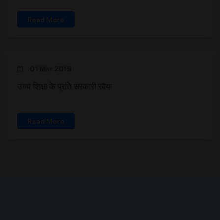
Read More
01 Mar 2019
उच्च शिक्षा के प्रति सरकारी रवैया
Read More