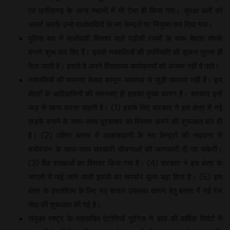
एवं छत्तीसगढ़ के अन्य स्थानों में भी ऐसा ही किया गया। सुरक्षा बलों को
अलर्ट करके उन्हे माओवादियों के नए केन्द्रों पर नियुक्त कर दिया गया।
पुलिस बल ने माओवादी विस्तार वाले पड़ोसी राज्यों के साथ बेहतर संपर्क
बनाने शुरू कर दिए हैं। इससे नक्सलियों की उपस्थिति की सूचना तुरन्त ही
फैल जाती है। इससे वे अपने हिंसात्मक कार्यक्रमों को अंजाम नहीं दे पाते।
नक्सलियों की समस्या केवल कानून-व्यवस्था से जुड़़ी समस्या नहीं है। इन
क्षेत्रों के आदिवासियों की समस्याएं ही इसका मुख्य कारण है। सरकार इन्हें
जड़ से खत्म करना चाहती है। (1) इसके लिए सरकार ने इस क्षेत्र में नई
सड़कें बनाने के साथ-साथ दूरसंचार का विस्तार करने की शुरूआत कर दी
है। (2) दक्षिण बस्तर में आकाशवाणी के नए केन्द्रों की स्थापना से
मनोरंजन के साथ-साथ सरकारी योजनाओं की जानकारी दी जा सकेगी।
(3) बैंक शाखाओं का विस्तार किया गया है। (4) सरकार ने इस क्षेत्र के
जंगलों में पाई जाने वाली इमली का समर्थन मूल्य बढ़ा दिया है। (5) इस
क्षेत्र के हस्तशिल्प के लिए नए बाजार उपलब्ध कराने हेतु बस्तर में नई रेल
सेवा की शुरूआत की गई है।
संयुक्त राष्ट्र के महासचिव एंटोनियों गुटेरेस ने हाल की वार्षिक रिपोर्ट में