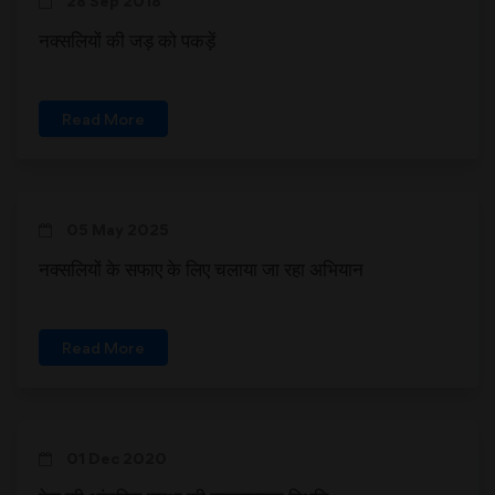
28 Sep 2018
नक्सलियों की जड़ को पकड़ें
Read More
05 May 2025
नक्सलियों के सफाए के लिए चलाया जा रहा अभियान
Read More
01 Dec 2020