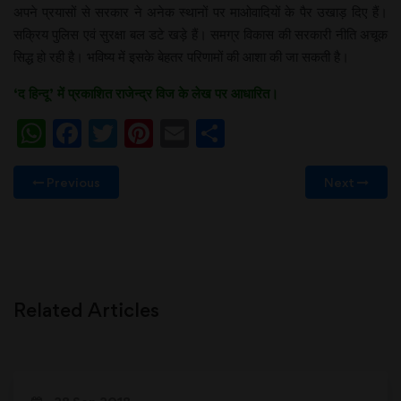
अपने प्रयासों से सरकार ने अनेक स्थानों पर माओवादियों के पैर उखाड़ दिए हैं।
सक्रिय पुलिस एवं सुरक्षा बल डटे खड़े हैं। समग्र विकास की सरकारी नीति अचूक
सिद्ध हो रही है। भविष्य में इसके बेहतर परिणामों की आशा की जा सकती है।
‘द हिन्दू’ में प्रकाशित राजेन्द्र विज के लेख पर आधारित।
WhatsApp
Facebook
Twitter
Pinterest
Email
Share
Previous
Next
Related Articles