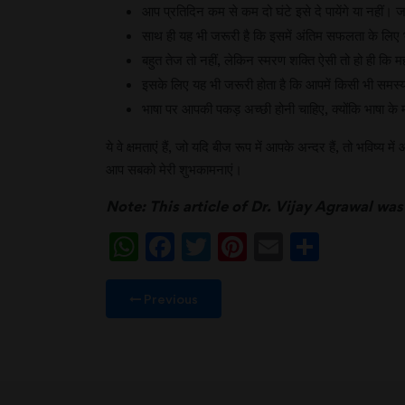
आप प्रतिदिन कम से कम दो घंटे इसे दे पायेंगे या नहीं
साथ ही यह भी जरूरी है कि इसमें अंतिम सफलता के लिए 
बहुत तेज तो नहीं, लेकिन स्मरण शक्ति ऐसी तो हो ही कि म
इसके लिए यह भी जरूरी होता है कि आपमें किसी भी समस्
भाषा पर आपकी पकड़ अच्छी होनी चाहिए, क्योंकि भाषा के मा
ये वे क्षमताएं हैं, जो यदि बीज रूप में आपके अन्दर हैं, तो भविष
आप सबको मेरी शुभकामनाएं।
Note: This article of Dr. Vijay Agrawal w
WhatsApp
Facebook
Twitter
Pinterest
Email
Share
Previous