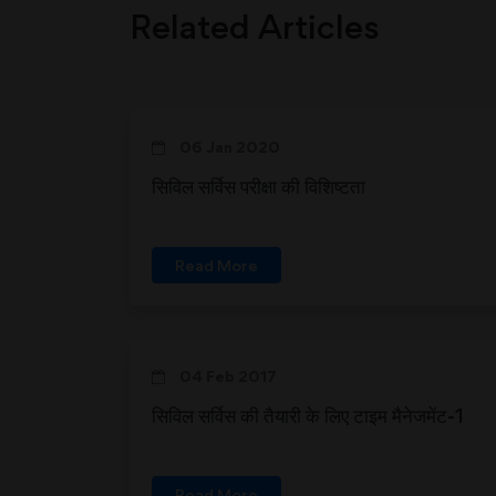
Related Articles
06 Jan 2020
सिविल सर्विस परीक्षा की विशिष्टता
Read More
04 Feb 2017
सिविल सर्विस की तैयारी के लिए टाइम मैनेजमेंट-1
Read More