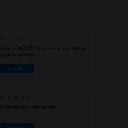
06 Aug 2017
सिविल सर्विस 2017 के प्री-पेपर की समझ (समझ-
बूझ से बनाएं रणनीति)
Read More
17 Jun 2018
सिविल सेवा परीक्षा: सरल या कठिन
Read More