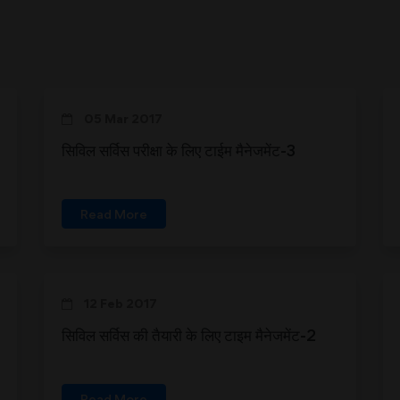
05 Mar 2017
सिविल सर्विस परीक्षा के लिए टाईम मैनेजमेंट-3
Read More
12 Feb 2017
सिविल सर्विस की तैयारी के लिए टाइम मैनेजमेंट-2
Read More