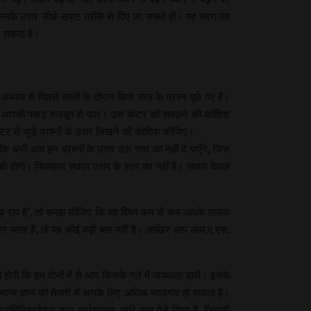
हैं, जिनके उत्तर सीधे-सपाट तरीके से दिए जा सकते हों। यह चरण यह
ो सकता है।
ाय से पिछले सालों के दौरान किस तरह के प्रश्न पूछे गए हैं।
पर आपकी पकड़ मजबूत हो जाए। उस चेप्टर को समझने की कोशिश
 से जुड़े प्रश्नों के उत्तर लिखने की कोशिश कीजिए।
कि अभी आप इन प्रश्नों के उत्तर उस स्तर का नहीं दे पाएँगे, जिस
चुकी होगी। फिलहाल सवाल उत्तर के स्तर का नहीं है। सवाल केवल
ही सूझ रहा है’, तो समझ लीजिए कि यह विषय कम से कम आपके लायक
ी लग जाता है, तो यह कोई बड़ी बात नहीं है। आखिर आप आय.ए.एस.
ोगी कि इन दोनों में से आप किसके गले में जयमाला डालें। इसके
सामान्य ज्ञान की तैयारी में आपके लिए अधिक मददगार हो सकता है।
डमिनिस्ट्रेशन तथा अर्थशास्त्र आदि कुछ ऐसे विषय हैं, जिनकी