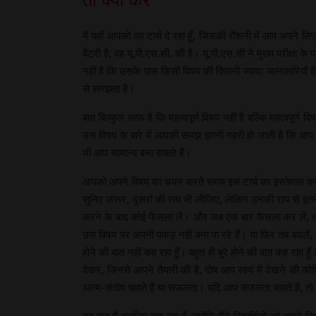
मैं यहाँ आपको वह टार्च दे रहा हूँ, जिसकी रौशनी में आप अपने ल
बैटरी है, वह यू.पी.एस.सी. की है। यू.पी.एस.सी ने मुख्य परीक्षा के
नहीं है कि उसके पास किसी विषय की कितनी ज्यादा जानकारियाँ ह
से समझता है।
बात बिल्कुल साफ है कि महत्वपूर्ण विषय नहीं है बल्कि महत्वपूर्ण
उस विषय के बारे में आपकी समझ इतनी गहरी हो जाती है कि आप उसक
भी आप सामान्य बना सकते हैं।
आपको अपने विषय का चयन करते समय इस टार्च का इस्तेमाल करना
सुनिए जरूर, दूसरों की राय भी लीजिए, लेकिन उनकी राय से इतन
करने के बाद कोई फैसला लें। और जब एक बार फैसला कर लें, तो
उस विषय पर अपनी पकड़ नहीं बना पा रहे हैं। या फिर तब बदलें, ज
होने की बात नहीं कह रहा हूँ। बहुत ही बुरे होने की बात कह रहा 
देकर, जिनसे आपने तैयारी की है, दोष आप स्वयं में देखने की
आत्म-संतोष चाहते हैं या सफलता। यदि आप सफलता चाहते हैं, तो आ