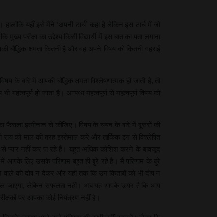
ांकि यहाँ इसे मैंने ‘अपनी टार्च’ कहा है लेकिन इस टार्च में जो
मुख्य परीक्षा का उद्देश्य किसी विद्यार्थी में इस बात का पता लगाना
उसकी बौद्धिक क्षमता कितनी है और वह अपने विषय को कितनी गहराई
षय के बारे में आपकी बौद्धिक क्षमता विश्लेषणात्मक हो जाती है, तो
त्वपूर्ण हो जाता है। अन्यथा महत्वपूर्ण से महत्वपूर्ण विषय को
ैसला इत्मीनान से कीजिए। विषय के चयन के बारे में दूसरों की
ाय को माल की तरह इस्तेमाल करें और तार्किक ढ़ंग से विश्लेषित
 प्यार नहीं कर पा रहे हैं। बहुत अधिक कोशिश करने के बावजूद
पके लिए उसके परिणाम बहुत ही बुरे रहे हैं। मैं परिणाम के बुरे
जाँचने वाले को दोष न देकर और यहाँ तक कि उन किताबों को भी दोष न
ष तो मिल जाएगा, लेकिन सफलता नहीं। अब यह आपके ऊपर है कि आप
ीक्षकों पर आपका कोई नियंत्रण नहीं है।