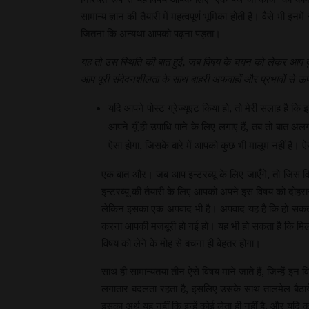
सामान्य ज्ञान की तैयारी में महत्वपूर्ण भूमिका होती है। वैसे भ
जितना कि अन्यथा आपको पढ़ना पड़ता।
यह तो उस स्थिति की बात हुई, जब विषय के चयन को लेकर आप दुविधा 
आप पूरी संवेदनशीलता के साथ बाहरी अफवाहों और प्रभावों से ऊपर 
यदि आपने पोस्ट ग्रेज्यूएट किया हो, तो मेरी सलाह है 
आपने यूँ ही उपाधि पाने के लिए लगाए हैं, तब तो बात अ
ऐसा होगा, जिसके बारे में आपको कुछ भी मालूम नहीं है। ऐसी
एक बात और। जब आप इन्टरव्यू के लिए जाएँगे, तो जिस विष
इन्टरव्यू की तैयारी के लिए आपको अपने इस विषय को दोहराना 
लेकिन इसका एक अपवाद भी है। अपवाद यह है कि हो सकता है
करना आपकी मजबूरी हो गई हो। यह भी हो सकता है कि मिला
विषय को लेने के मोह से बचना ही बेहतर होगा।
साथ ही सामान्यतया तीन ऐसे विषय माने जाते हैं, जिन्हें इन
लगातार बदलता रहता है, इसलिए उसके साथ तालमेल बैठाय
इसका अर्थ यह नहीं कि इन्हें कोई लेता ही नहीं है, और यदि कोई