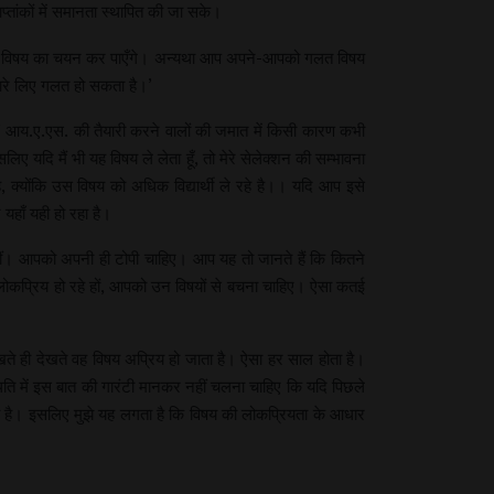
ाप्तांकों में समानता स्थापित की जा सके।
प सही विषय का चयन कर पाएँगे। अन्यथा आप अपने-आपको गलत विषय
हमारे लिए गलत हो सकता है।’
।’ आय.ए.एस. की तैयारी करने वालों की जमात में किसी कारण कभी
लिए यदि मैं भी यह विषय ले लेता हूँ, तो मेरे सेलेक्शन की सम्भावना
 क्योंकि उस विषय को अधिक विद्यार्थी ले रहे है।। यदि आप इसे
 यहाँ यही हो रहा है।
नहीं। आपको अपनी ही टोपी चाहिए। आप यह तो जानते हैं कि कितने
लोकप्रिय हो रहे हों, आपको उन विषयों से बचना चाहिए। ऐसा कतई
े ही देखते वह विषय अप्रिय हो जाता है। ऐसा हर साल होता है।
ि में इस बात की गारंटी मानकर नहीं चलना चाहिए कि यदि पिछले
ी है। इसलिए मुझे यह लगता है कि विषय की लोकप्रियता के आधार