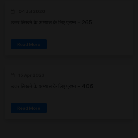
04 Jul 2020
उत्तर लिखने के अभ्यास के लिए प्रश्न – 265
Read More
15 Apr 2023
उत्तर लिखने के अभ्यास के लिए प्रश्न – 406
Read More