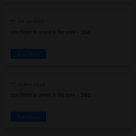
09 Jul 2022
उत्तर लिखने के अभ्यास के लिए प्रश्न – 366
Read More
12 Dec 2020
उत्तर लिखने के अभ्यास के लिए प्रश्न – 286
Read More