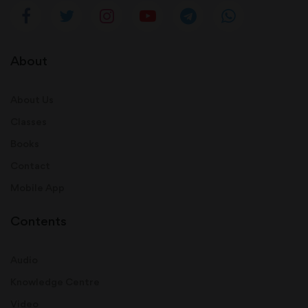
About
About Us
Classes
Books
Contact
Mobile App
Contents
Audio
Knowledge Centre
Video