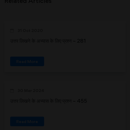
Related Articles
31 Oct 2020
उत्तर लिखने के अभ्यास के लिए प्रश्न – 281
Read More
30 Mar 2024
उत्तर लिखने के अभ्यास के लिए प्रश्न – 455
Read More