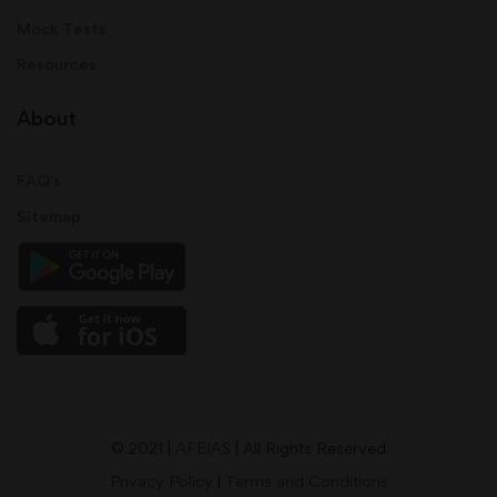
Mock Tests
Resources
About
FAQ's
Sitemap
© 2021 |
AFEIAS
| All Rights Reserved
Privacy Policy
|
Terms and Conditions