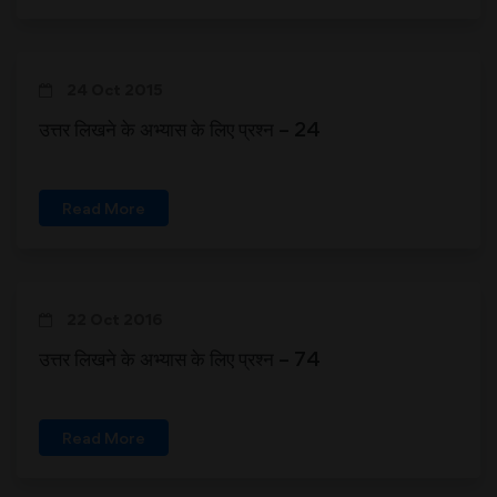
24 Oct 2015
उत्तर लिखने के अभ्यास के लिए प्रश्न – 24
Read More
22 Oct 2016
उत्तर लिखने के अभ्यास के लिए प्रश्न – 74
Read More