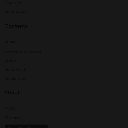
Contact
Mobile App
Contents
Audio
Knowledge Centre
Video
Mock Tests
Resources
About
FAQ's
Sitemap