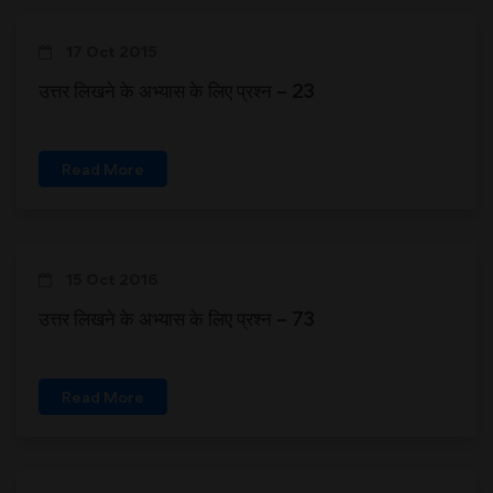
17 Oct 2015
उत्तर लिखने के अभ्यास के लिए प्रश्न – 23
Read More
15 Oct 2016
उत्तर लिखने के अभ्यास के लिए प्रश्न – 73
Read More