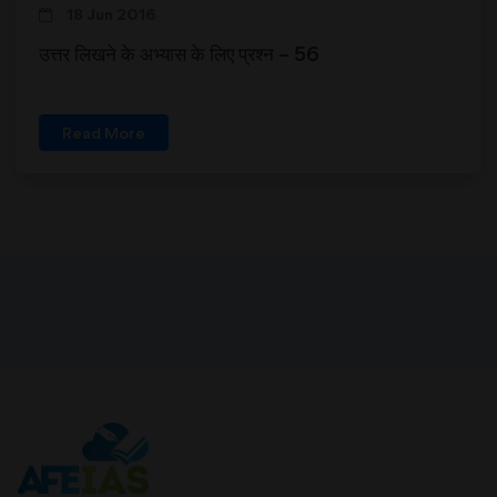
18 Jun 2016
उत्तर लिखने के अभ्यास के लिए प्रश्न – 56
Read More