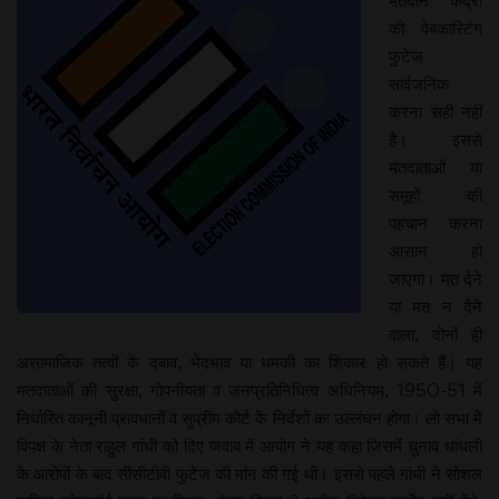
मतदान केंद्रों
की वेबकास्टिंग
फुटेज
सार्वजनिक
करना सही नहीं
है। इससे
मतदाताओं या
समूहों की
पहचान करना
आसान हो
जाएगा। मत देने
या मत न देने
वाला, दोनों ही
असामाजिक तत्वों के दबाव, भेदभाव या धमकी का शिकार हो सकते हैं। यह
मतदाताओं की सुरक्षा, गोपनीयता व जनप्रतिनिधित्व अधिनियम, 1950-51 में
निर्धारित कानूनी प्रावधानों व सुप्रीम कोर्ट के निर्देशों का उल्लंघन होगा। लो सभा में
विपक्ष के नेता राहुल गांधी को दिए जवाब में आयोग ने यह कहा जिसमें चुनाव धांधली
के आरोपों के बाद सीसीटीवी फुटेज की मांग की गई थी। इससे पहले गांधी ने सोशल