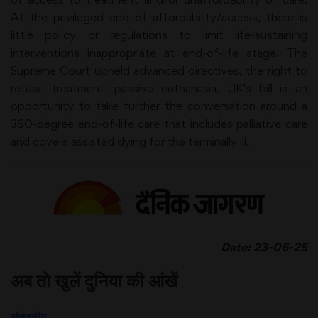
At the privileged end of affordability/access, there is
little policy or regulations to limit life-sustaining
interventions inappropriate at end-of-life stage. The
Supreme Court upheld advanced directives, the right to
refuse treatment: passive euthanasia. UK’s bill is an
opportunity to take further the conversation around a
360-degree end-of-life care that includes palliative care
and covers assisted dying for the terminally ill.
Date: 23-06-25
अब तो खुलें दुनिया की आंखें
संपादकीय