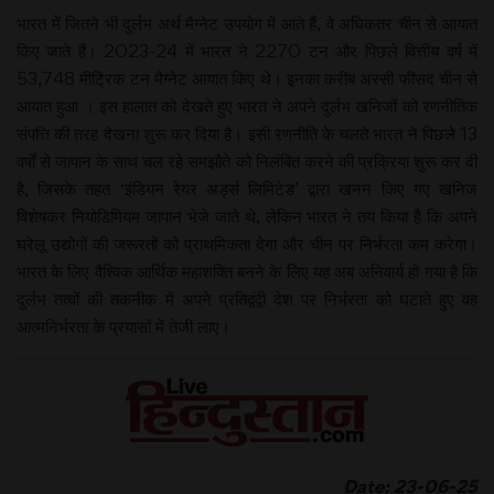
भारत में जितने भी दुर्लभ अर्थ मैग्नेट उपयोग में आते हैं, वे अधिकतर चीन से आयात
किए जाते हैं। 2023-24 में भारत ने 2270 टन और पिछले वित्तीय वर्ष में
53,748 मीट्रिक टन मैग्नेट आयात किए थे। इनका करीब अस्सी फीसद चीन से
आयात हुआ । इस हालात को देखते हुए भारत ने अपने दुर्लभ खनिजों को रणनीतिक
संपत्ति की तरह देखना शुरू कर दिया है। इसी रणनीति के चलते भारत ने पिछले 13
वर्षों से जापान के साथ चल रहे समझौते को निलंबित करने की प्रक्रिया शुरू कर दी
है, जिसके तहत ‘इंडियन रेयर अर्ड्स लिमिटेड’ द्वारा खनन किए गए खनिज
विशेषकर नियोडिमियम जापान भेजे जाते थे, लेकिन भारत ने तय किया है कि अपने
घरेलू उद्योगों की जरूरतों को प्राथमिकता देगा और चीन पर निर्भरता कम करेगा।
भारत के लिए वैश्विक आर्थिक महाशक्ति बनने के लिए यह अब अनिवार्य हो गया है कि
दुर्लभ तत्वों की तकनीक में अपने प्रतिद्वंद्वी देश पर निर्भरता को घटाते हुए वह
आत्मनिर्भरता के प्रयासों में तेजी लाए।
Date: 23-06-25