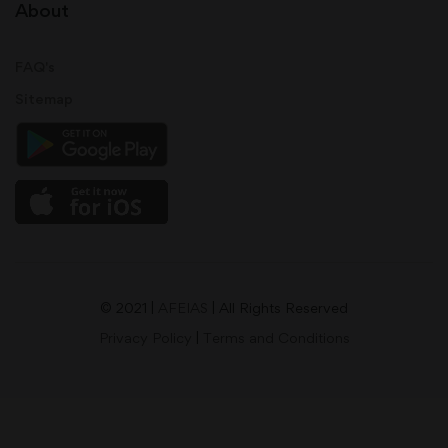
About
FAQ's
Sitemap
© 2021 |
AFEIAS
| All Rights Reserved
Privacy Policy
|
Terms and Conditions