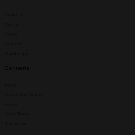
About Us
Classes
Books
Contact
Mobile App
Contents
Audio
Knowledge Centre
Video
Mock Tests
Resources