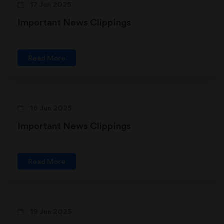
17 Jun 2025
Important News Clippings
Read More
16 Jun 2025
Important News Clippings
Read More
19 Jun 2025