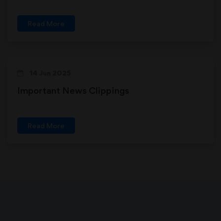
Read More
14 Jun 2025
Important News Clippings
Read More