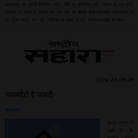
आतंकवाद पर अपनी निर्लज्ज दोहरी नीति का परित्याग करें। भारत को इस दोहरे
आचरण के संदर्भ में अपनी बात जोर-शोर से कहनी होगी-विशेषकर पाकिस्तान के
नए-पुराने हमदर्द चीन और अमेरिका के समक्ष तो और अधिक मजबूती के साथ।
Date: 23-06-25
जवाबदेही है जरूरी
संपादकीय
चुनाव आयोग ने
कहा है कि