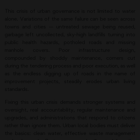
This crisis of urban governance is not limited to water
alone. Variations of the same failure can be seen across
towns and cities — untreated sewage being reused,
garbage left uncollected, sky-high landfills turning into
public health hazards, potholed roads and missing
manhole covers. Poor infrastructure design,
compounded by shoddy maintenance, corners cut
during the tendering process and poor execution, as well
as the endless digging up of roads in the name of
improvement projects, steadily erodes urban living
standards.
Fixing this urban crisis demands stronger systems and
oversight, real accountability, regular maintenance and
upgrades, and administrations that respond to citizens
rather than ignore them. Urban local bodies must deliver
the basics: clean water, effective waste management