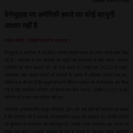
Date: 06-01-26
वेनेजुएला पर अमेरिकी हमले का कोई कानूनी
आधार नहीं है
मनोज जोशी, ( विदेशी मामलों के जानकार )
वेनेजुएला में अमेरिका ने जो किया, उसकी कानूनी वैधता को लेकर तीखी बहस छिड़
गई है। अमेरिका ने इस कार्रवाई को मादुरो की गिरफ्तारी के लिए कानून प्रवर्तन
एजेंसियों को सैन्य समर्थन देने की तरह बताया है। मादुरो पर 2020 में नार्को-
आतंकवाद और मादक पदार्थों की तस्करी के आरोप में अभियोग लगाया गया था।
लेकिन मजे की बात है कि मादुरो की पत्नी सेलिया फ्लोरेस को भी गिरफ्तार कर लिया
गया है और संशोधित अभियोग का हिस्सा बना दिया गया है। जबकि 2020 के मूल
अभियोग में उनका नाम शामिल नहीं था।
अधिकांश अंतरराष्ट्रीय कानून विशेषज्ञों, यूएन और कई देशों की सरकारों का कहना
है कि अमेरिका की ये कार्रवाई अंतरराष्ट्रीय कानून का उल्लंघन है। उनकी दलीलों
की बुनियाद में राज्यसत्ता की सम्प्रभुता है। जबकि ट्रम्प प्रशासन इस आरोप का
बचाव एक कानून प्रवर्तन कार्रवाई के रूप में करता है, जिसका उद्देश्य अमेरिकी