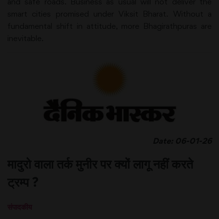
and safe roads. Business as usual will not deliver the
smart cities promised under Viksit Bharat. Without a
fundamental shift in attitude, more Bhagirathpuras are
inevitable.
Date: 06-01-26
मादुरो वाला तर्क मुनीर पर क्यों लागू नहीं करते
ट्रम्प ?
संपादकीय