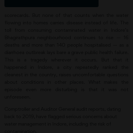
scorecards. But none of that counts when the water
flowing into homes carries disease instead of life. The
toll from consuming contaminated water in Indore’s
Bhagirathpura neighbourhood continues to rise — 16
deaths and more than 140 people hospitalised — as a
diarrhoea outbreak lays bare a grave public health failure.
This is a tragedy wherever it occurs. But that it
happened in Indore, a city repeatedly ranked the
cleanest in the country, raises uncomfortable questions
about conditions in other places. What makes the
episode even more disturbing is that it was not
unforeseen.
Comptroller and Auditor General audit reports, dating
back to 2019, have flagged serious concerns about
water management in Indore, including the risk of
contamination.