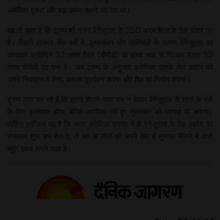
अमेरिका दूसरा और बड़ा हमला करने जा रहा था।
यह तो साफ है कि ट्रम्प की नजर वेनेजुएला के 350 अरब बैरल के तेल भंडार पर
है। पिछले लगभग बीस वर्षों में, कुप्रबंधन और प्रतिबंधों के कारण वेनेजुएला का
उत्पादन प्रतिदिन 32 लाख बैरल (बीपीडी) के उच्च स्तर से गिरकर मात्र 10
लाख बीपीडी रह गया है। अब ट्रम्प के अनुसार अमेरिका उसके तेल उद्योग को
अपने नियंत्रण में लेगा, उसका पुनर्गठन करेगा और तेल का निर्यात करेगा।
ट्रम्प दावा कर रहे हैं कि इससे मिलने वाला धन न केवल वेनेजुएला के लोगों के भले
के लिए इस्तेमाल होगा, बल्कि अमेरिका को हुए नुकसान की भरपाई भी करेगा।
लेकिन हकीकत यह है कि अगर अमेरिका वास्तव में ही वेनेजुएला के तेल उद्योग का
संचालन शुरू कर देता है, तो वहां के लोगों को अपने तेल से मुनाफा मिलने में अभी
बहुत समय लगने वाला है।