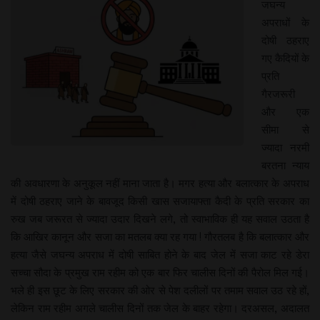
जघन्य
अपराधों के
दोषी ठहराए
गए कैदियों के
प्रति
गैरजरूरी
और एक
सीमा से
ज्यादा नरमी
बरतना न्याय
की अवधारणा के अनुकूल नहीं माना जाता है। मगर हत्या और बलात्कार के अपराध
में दोषी ठहराए जाने के बावजूद किसी खास सजायाफ्ता कैदी के प्रति सरकार का
रुख जब जरूरत से ज्यादा उदार दिखने लगे, तो स्वाभाविक ही यह सवाल उठता है
कि आखिर कानून और सजा का मतलब क्या रह गया ! गौरतलब है कि बलात्कार और
हत्या जैसे जघन्य अपराध में दोषी साबित होने के बाद जेल में सजा काट रहे डेरा
सच्चा सौदा के प्रमुख राम रहीम को एक बार फिर चालीस दिनों की पैरोल मिल गई।
भले ही इस छूट के लिए सरकार की ओर से पेश दलीलों पर तमाम सवाल उठ रहे हों,
लेकिन राम रहीम अगले चालीस दिनों तक जेल के बाहर रहेगा। दरअसल, अदालत