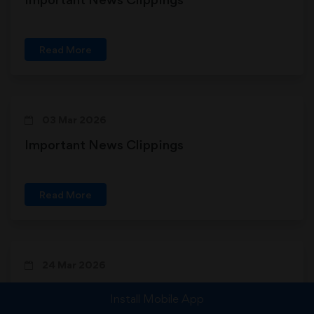
Read More
03 Mar 2026
Important News Clippings
Read More
24 Mar 2026
Important News Clippings
Install Mobile App