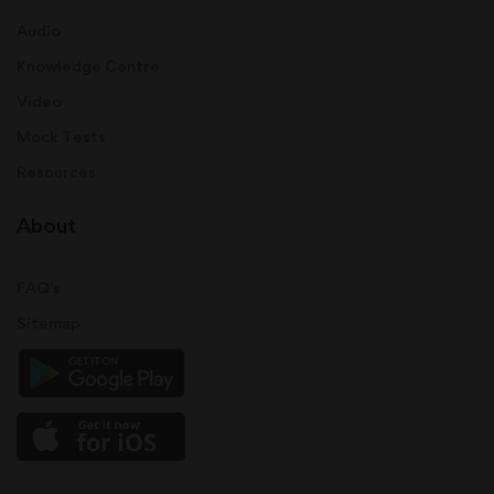
Audio
Knowledge Centre
Video
Mock Tests
Resources
About
FAQ's
Sitemap