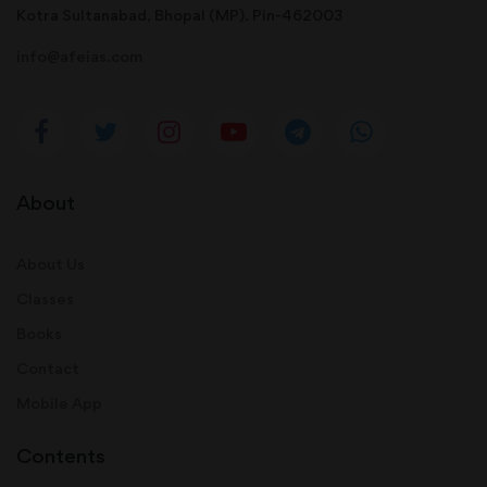
Kotra Sultanabad, Bhopal (MP). Pin-462003
info@afeias.com
About
About Us
Classes
Books
Contact
Mobile App
Contents