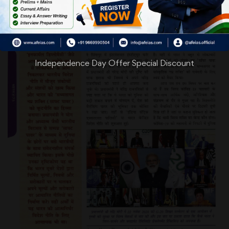
Independence Day Offer Special Discount