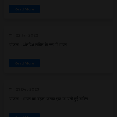
Read More
22 Jan 2022
योजना : अंतरिक्ष शक्ति के रूप में भारत
Read More
23 Dec 2023
योजना : भारत का बढ़ता रुतबा एक उभरती हुई शक्ति