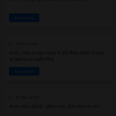
Read More
18 Nov 2023
योजना : भारत का बढ़ता प्रभाव जी 20 शिखर सम्मेलन ने भारत
को विश्व मंच पर स्थापित किया
Read More
07 May 2016
योजना अप्रैल 2016 : पूर्वोत्तर भारत : विश्व पर्यटन का स्वर्ग ।