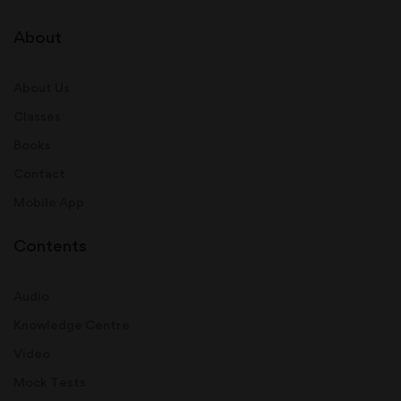
About
About Us
Classes
Books
Contact
Mobile App
Contents
Audio
Knowledge Centre
Video
Mock Tests