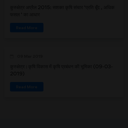
कुरुक्षेत्र अप्रैल 2015: सशक्त कृषि संचार ‘प्रति बूँद , अधिक
फसल ‘ का आधार
Read More
09 Mar 2019
कुरुक्षेत्र : कृषि विकास में कृषि प्रबंधन की भूमिका (09-03-
2019)
Read More