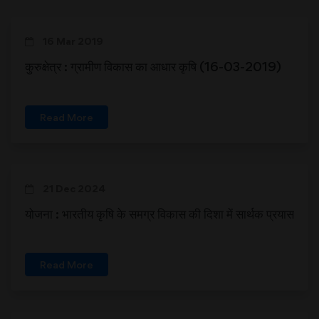
16 Mar 2019
कुरुक्षेत्र : ग्रामीण विकास का आधार कृषि (16-03-2019)
Read More
21 Dec 2024
योजना : भारतीय कृषि के समग्र विकास की दिशा में सार्थक प्रयास
Read More