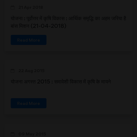
21 Apr 2018
योजना : पूर्वोत्तर में कृषि विकास : आर्थिक समृद्धि का अहम जरिया है
बांस मिशन (21-04-2018)
Read More
22 Aug 2015
योजना अगस्त 2015 : समावेशी विकास में कृषि के मायने
Read More
09 May 2015