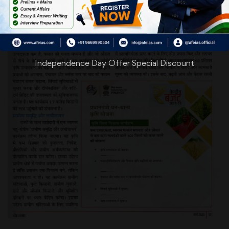
Independence Day Offer Special Discount