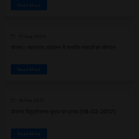
Read More
31 Aug 2024
योजना : स्वतंत्रता आंदोलन में भारतीय भाषाओं का योगदान
Read More
18 Feb 2017
योजना: विमुद्रीकरण-चुनाव पर प्रभाव (18-02-2017)
Read More