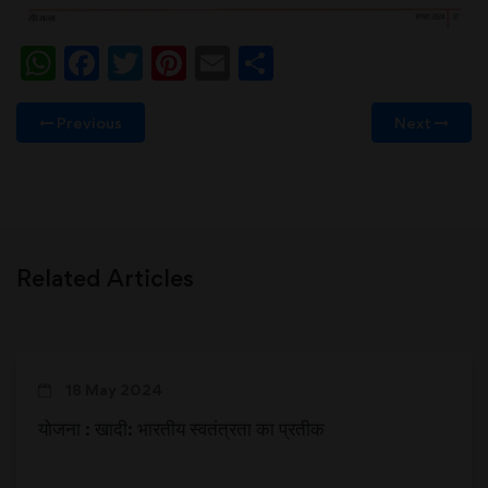
WhatsApp
Facebook
Twitter
Pinterest
Email
Share
Previous
Next
Related Articles
18 May 2024
योजना : खादी: भारतीय स्वतंत्रता का प्रतीक