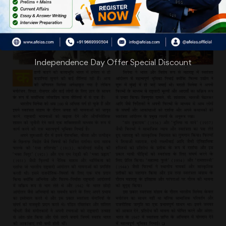
Independence Day Offer Special Discount