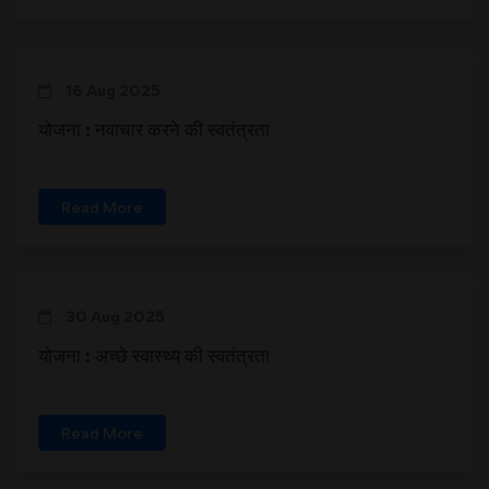
16 Aug 2025
योजना : नवाचार करने की स्वतंत्रता
Read More
30 Aug 2025
योजना : अच्छे स्वास्थ्य की स्वतंत्रता
Read More