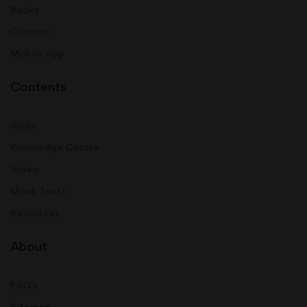
Books
Contact
Mobile App
Contents
Audio
Knowledge Centre
Video
Mock Tests
Resources
About
FAQ's
Sitemap