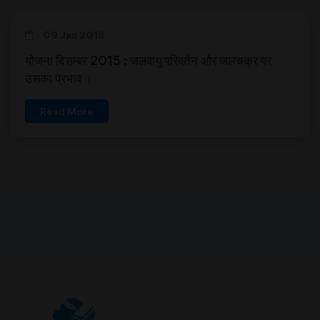
09 Jan 2016
योजना दिसम्बर 2015 : जलवायु परिवर्तन और जलचक्र पर
उसका प्रभाव ।
Read More