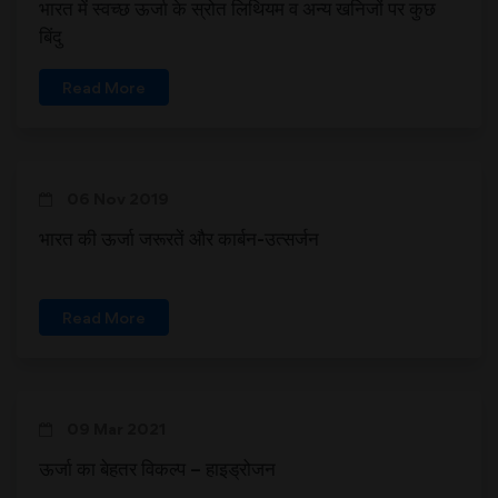
भारत में स्वच्छ ऊर्जा के स्रोत लिथियम व अन्य खनिजों पर कुछ
बिंदु
Read More
06 Nov 2019
भारत की ऊर्जा जरूरतें और कार्बन-उत्सर्जन
Read More
09 Mar 2021
ऊर्जा का बेहतर विकल्प – हाइड्रोजन