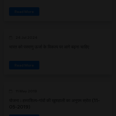
Read More
24 Jul 2024
भारत को परमाणु ऊर्जा के विकल्प पर आगे बढ़ना चाहिए
Read More
11 May 2019
योजना : हस्तशिल्प-गांवों की खुशहाली का अनुपम स्रोत (11-
05-2019)