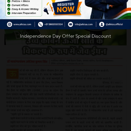
Independence Day Offer Special Discount