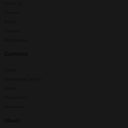
About Us
Classes
Books
Contact
Mobile App
Contents
Audio
Knowledge Centre
Video
Mock Tests
Resources
About