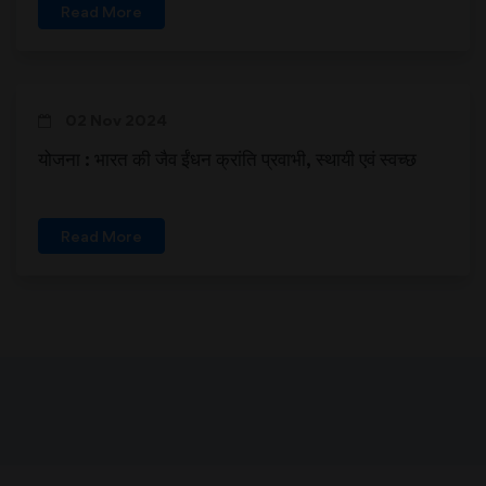
Read More
02 Nov 2024
योजना : भारत की जैव ईंधन क्रांति प्रवाभी, स्थायी एवं स्वच्छ
Read More