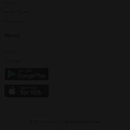
Video
Mock Tests
Resources
About
FAQ's
Sitemap
© 2021 |
AFEIAS
| All Rights Reserved