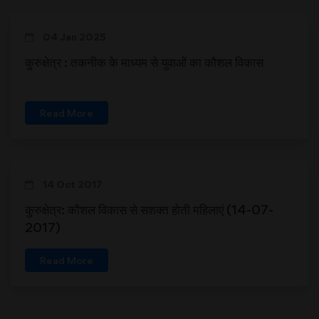
04 Jan 2025
कुरुक्षेत्र : तकनीक के माध्यम से युवाओं का कौशल विकास
Read More
14 Oct 2017
कुरुक्षेत्र: कौशल विकास से सशक्त होती महिलाएं (14-07-
2017)
Read More