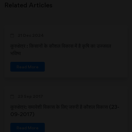
Related Articles
21 Dec 2024
कुरुक्षेत्र : किसानों के कौशल विकास में है कृषि का उज्जवल
भविष्य
Read More
23 Sep 2017
कुरुक्षेत्र: समावेशी विकास के लिए जरुरी है कौशल विकास (23-
09-2017)
Read More