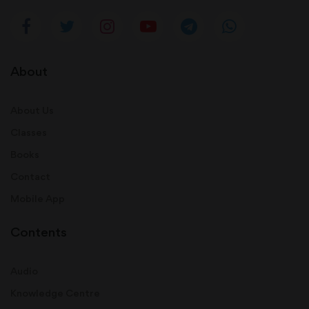
About
About Us
Classes
Books
Contact
Mobile App
Contents
Audio
Knowledge Centre