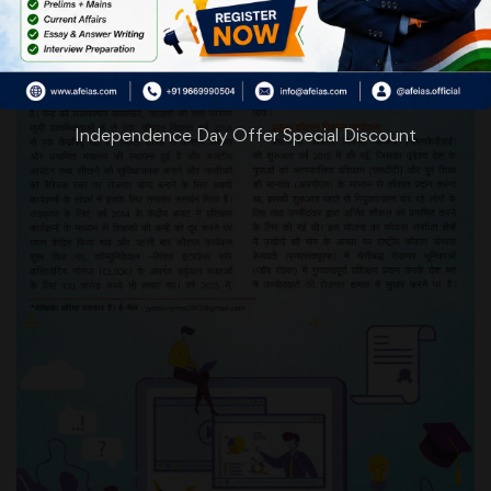
Independence Day Offer Special Discount