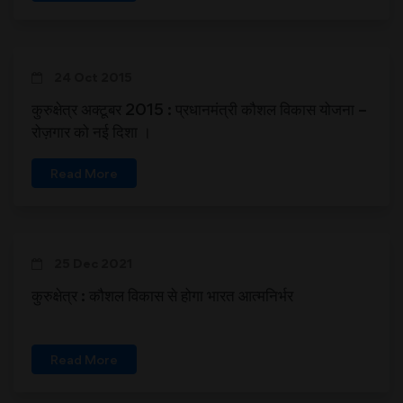
24 Oct 2015
कुरुक्षेत्र अक्टूबर 2015 : प्रधानमंत्री कौशल विकास योजना –
रोज़गार को नई दिशा ।
Read More
25 Dec 2021
कुरुक्षेत्र : कौशल विकास से होगा भारत आत्मनिर्भर
Read More