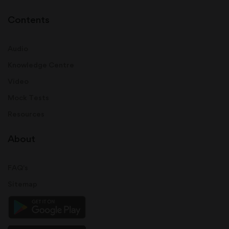
Contents
Audio
Knowledge Centre
Video
Mock Tests
Resources
About
FAQ's
Sitemap