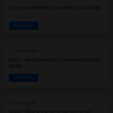
कुरुक्षेत्र: खाद्य प्रसंस्करण से मूल्य संवर्धन (10-03-2018)
Read More
22 Dec 2018
कुरुक्षेत्र : खाद्य प्रसंस्करण क्षेत्र में अपार संभावनाएं (22-12-
2018)
Read More
27 Jul 2019
कुरुक्षेत्र : वैश्विक पटल पर छाने को तैयार भारत का खाद्य