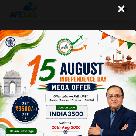
×
कुरुक्षेत्र : बागवानी फसलों का खाद्य प्रसंस्करण
Afeias
15 Feb 2025
To Download
Click Here.