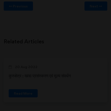
Previous
Next
Related Articles
20 Aug 2022
कुरुक्षेत्र : खाद्य प्रसंस्करण एवं मूल्य संवर्धन
Read More