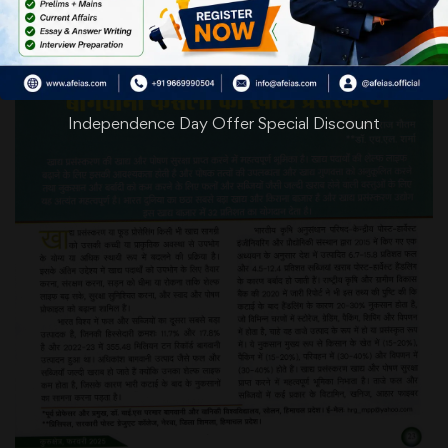
Independence Day Offer Special Discount