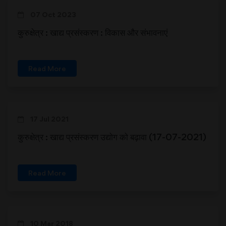
07 Oct 2023
कुरुक्षेत्र : खाद्य प्रसंस्करण : विकास और संभावनाएं
Read More
17 Jul 2021
कुरुक्षेत्र : खाद्य प्रसंस्करण उद्योग को बढ़ावा (17-07-2021)
Read More
10 Mar 2018