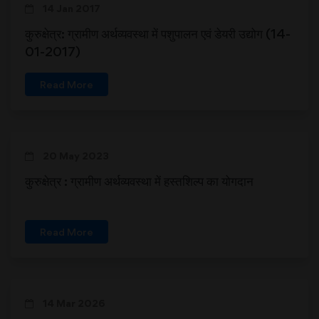
14 Jan 2017
कुरुक्षेत्र: ग्रामीण अर्थव्यवस्था में पशुपालन एवं डेयरी उद्योग (14-
01-2017)
Read More
20 May 2023
कुरुक्षेत्र : ग्रामीण अर्थव्यवस्था में हस्तशिल्प का योगदान
Read More
14 Mar 2026