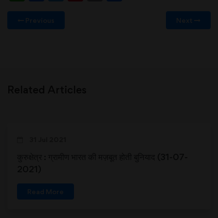
Previous
Next
Related Articles
31 Jul 2021
कुरुक्षेत्र : ग्रामीण भारत की मज़बूत होती बुनियाद (31-07-
2021)
Read More