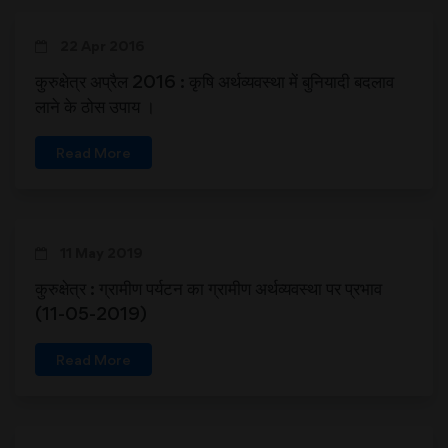
22 Apr 2016
कुरुक्षेत्र अप्रैल 2016 : कृषि अर्थव्यवस्था में बुनियादी बदलाव
लाने के ठोस उपाय ।
Read More
11 May 2019
कुरुक्षेत्र : ग्रामीण पर्यटन का ग्रामीण अर्थव्यवस्था पर प्रभाव
(11-05-2019)
Read More