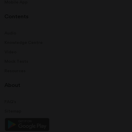
Mobile App
Contents
Audio
Knowledge Centre
Video
Mock Tests
Resources
About
FAQ's
Sitemap