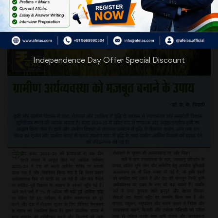
Independence Day Offer Special Discount