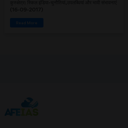
कुरुक्षेत्र: स्किल इंडिया-चुनौतियां,उपलब्धियां और भावी संभावनाएं
(16-09-2017)
Read More