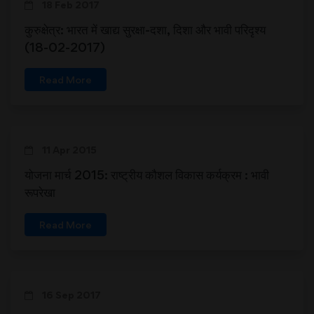
18 Feb 2017
कुरुक्षेत्र: भारत में खाद्य सुरक्षा-दशा, दिशा और भावी परिदृश्य
(18-02-2017)
Read More
11 Apr 2015
योजना मार्च 2015: राष्ट्रीय कौशल विकास कर्यक्रम : भावी
रूपरेखा
Read More
16 Sep 2017