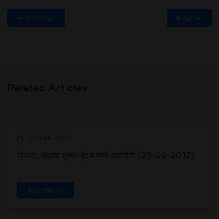
Previous
Next
Related Articles
25 Feb 2017
योजना: साइबर सुरक्षा-मुद्दे व भावी राजनीति (25-02-2017)
Read More