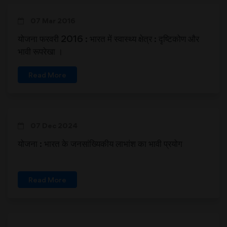
07 Mar 2016
योजना फरवरी 2016 : भारत में स्वास्थ्य क्षेत्र : दृष्टिकोण और
भावी रूपरेखा ।
Read More
07 Dec 2024
योजना : भारत के जनसांख्यिकीय लाभांश का भावी प्रयोग
Read More