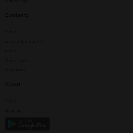
Mobile App
Contents
Audio
Knowledge Centre
Video
Mock Tests
Resources
About
FAQ's
Sitemap