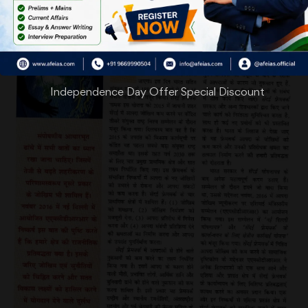
Independence Day Offer Special Discount