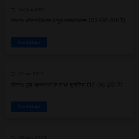
03 Jun 2017
योजना: कौशल विकास व युवा सशक्तीकरण (03-06-2017)
Read More
17 Jun 2017
योजना: युवा आकांक्षाओं के समक्ष चुनौतियां (17-06-2017)
Read More
05 Apr 2025