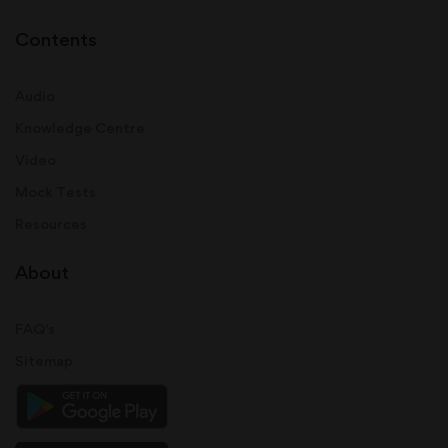
Contents
Audio
Knowledge Centre
Video
Mock Tests
Resources
About
FAQ's
Sitemap