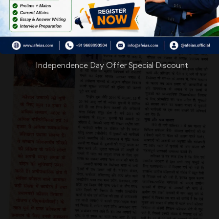
Independence Day Offer Special Discount