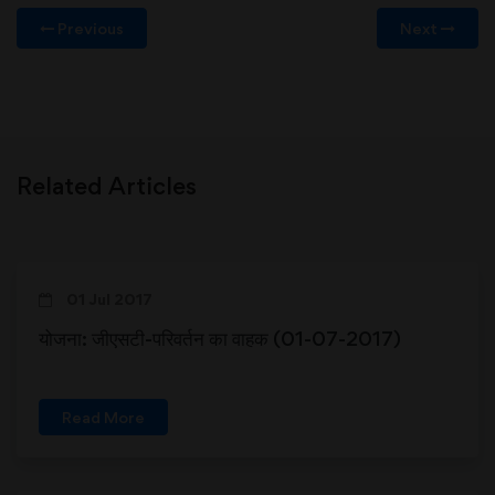
Previous
Next
Related Articles
01 Jul 2017
योजना: जीएसटी-परिवर्तन का वाहक (01-07-2017)
Read More