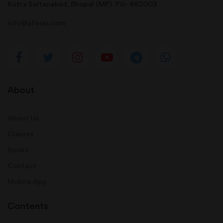
Kotra Sultanabad, Bhopal (MP). Pin-462003
info@afeias.com
About
About Us
Classes
Books
Contact
Mobile App
Contents