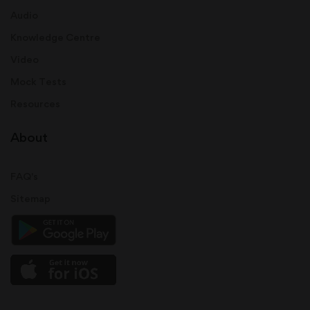
Audio
Knowledge Centre
Video
Mock Tests
Resources
About
FAQ's
Sitemap