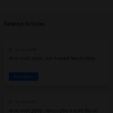
Related Articles
23 Jan 2016
योजना जनवरी 2016 : भारत में समावेशी शिक्षा की रूपरेखा ।
Read More
16 Jan 2016
योजना जनवरी 2016 : डिजिटल इंडिया से बदलेगी शिक्षा की