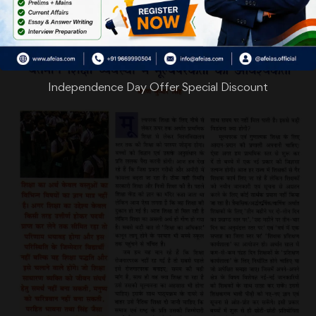
Independence Day Offer Special Discount