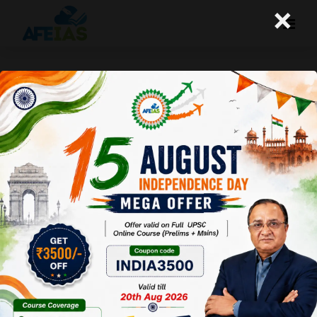
×
योजना जनवरी 2016 : वर्तमान शिक्षा व्यवस्था
में मूल्यपरकता की आवश्यकता
Afeias
06 Feb 2016
To Download Click
Here
.