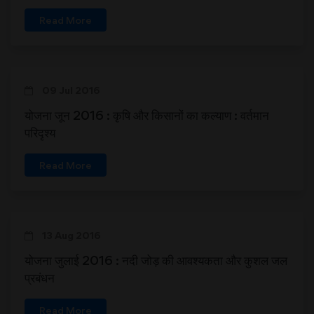
Read More
09 Jul 2016
योजना जून 2016 : कृषि और किसानों का कल्याण : वर्तमान
परिदृश्य
Read More
13 Aug 2016
योजना जुलाई 2016 : नदी जोड़ की आवश्यकता और कुशल जल
प्रबंधन
Read More