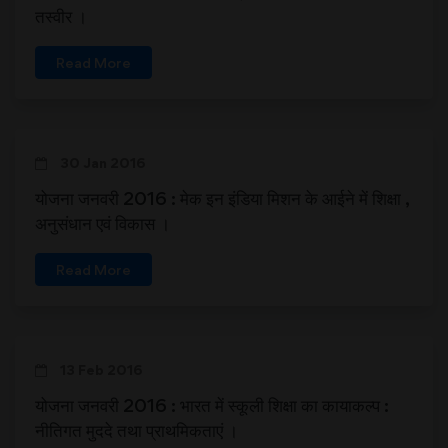
तस्वीर ।
Read More
30 Jan 2016
योजना जनवरी 2016 : मेक इन इंडिया मिशन के आईने में शिक्षा ,
अनुसंधान एवं विकास ।
Read More
13 Feb 2016
योजना जनवरी 2016 : भारत में स्कूली शिक्षा का कायाकल्प :
नीतिगत मुददे तथा प्राथमिकताएं ।