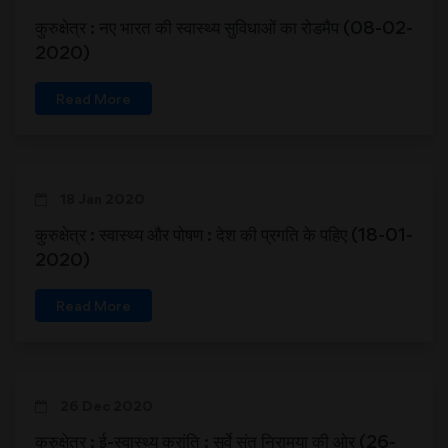
कुरुक्षेत्र : नए भारत की स्वास्थ्य सुविधाओं का रोडमैप (08-02-
2020)
Read More
18 Jan 2020
कुरुक्षेत्र : स्वास्थ्य और पोषण : देश की प्रगति के पहिए (18-01-
2020)
Read More
26 Dec 2020
कुरुक्षेत्र : ई-स्वास्थ्य क्रांति : सर्वे संतु निरामया की ओर (26-