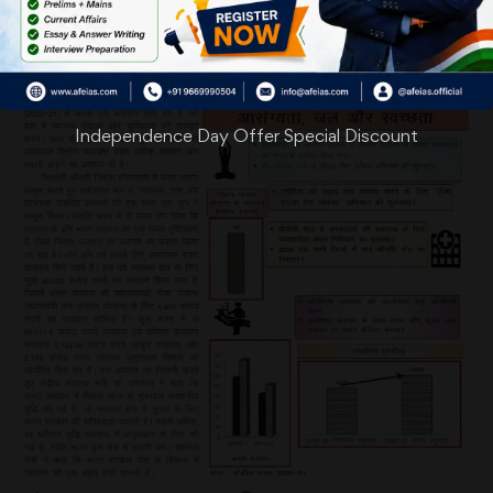
Independence Day Offer Special Discount