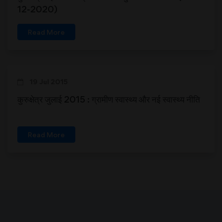
12-2020)
Read More
19 Jul 2015
कुरुक्षेत्र जुलाई 2015 : ग्रामीण स्वास्थ्य और नई स्वास्थ्य नीति
Read More