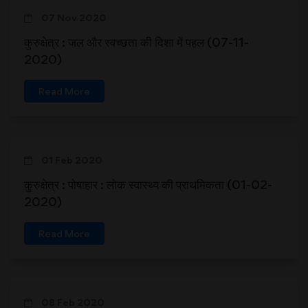
07 Nov 2020
कुरुक्षेत्र : जल और स्वच्छता की दिशा में पहल (07-11-
2020)
Read More
01 Feb 2020
कुरुक्षेत्र : पोषाहार : लोक स्वास्थ्य की प्राथमिकता (01-02-
2020)
Read More
08 Feb 2020