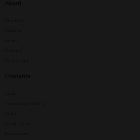
About
About Us
Classes
Books
Contact
Mobile App
Contents
Audio
Knowledge Centre
Video
Mock Tests
Resources