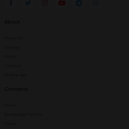
About
About Us
Classes
Books
Contact
Mobile App
Contents
Audio
Knowledge Centre
Video