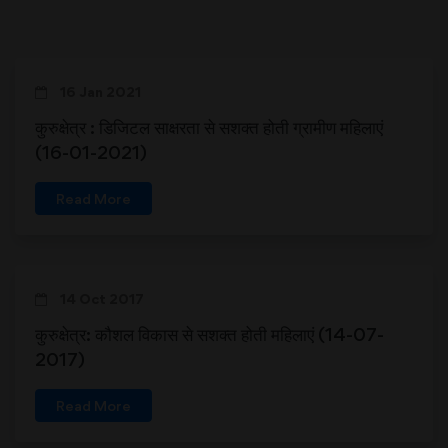
16 Jan 2021
कुरुक्षेत्र : डिजिटल साक्षरता से सशक्त होती ग्रामीण महिलाएं
(16-01-2021)
Read More
14 Oct 2017
कुरुक्षेत्र: कौशल विकास से सशक्त होती महिलाएं (14-07-
2017)
Read More