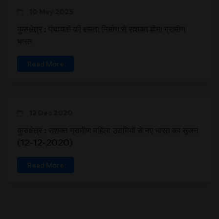
10 May 2025
कुरुक्षेत्र : पंचायतों की क्षमता निर्माण से सशक्त होगा ग्रामीण
भारत
Read More
12 Dec 2020
कुरुक्षेत्र : सशक्त ग्रामीण महिला उद्यमियों से नए भारत का सृजन
(12-12-2020)
Read More