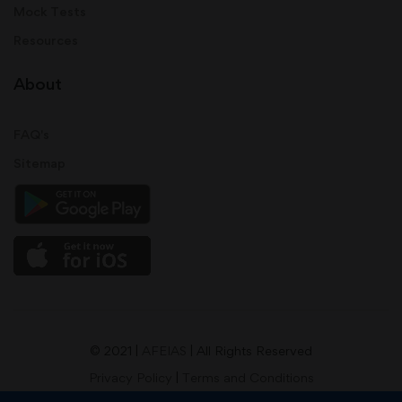
Mock Tests
Resources
About
FAQ's
Sitemap
© 2021 |
AFEIAS
| All Rights Reserved
Privacy Policy
|
Terms and Conditions