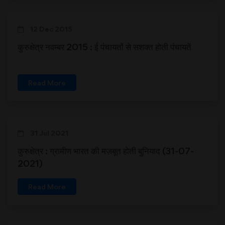
12 Dec 2015
कुरुक्षेत्र नवम्बर 2015 : ई पंचायतों से सशक्त होती पंचायतें
Read More
31 Jul 2021
कुरुक्षेत्र : ग्रामीण भारत की मज़बूत होती बुनियाद (31-07-
2021)
Read More