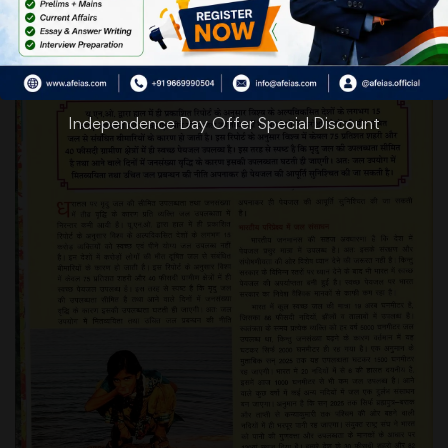
Independence Day Offer Special Discount