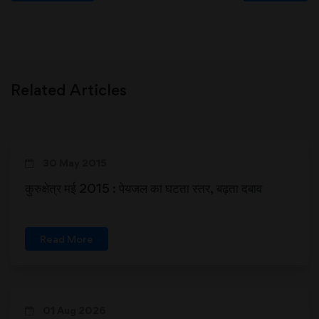
Related Articles
30 May 2015
कुरुक्षेत्र मई 2015 : पेयजल का घटता स्तर, बढ़ता दबाव
Read More
01 Aug 2026