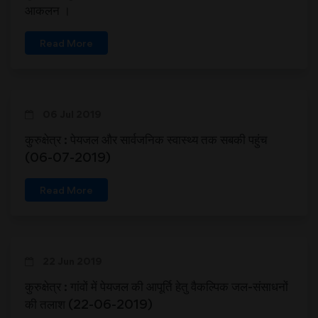
आकलन ।
Read More
06 Jul 2019
कुरुक्षेत्र : पेयजल और सार्वजनिक स्वास्थ्य तक सबकी पहुंच
(06-07-2019)
Read More
22 Jun 2019
कुरुक्षेत्र : गांवों में पेयजल की आपूर्ति हेतु वैकल्पिक जल-संसाधनों
की तलाश (22-06-2019)