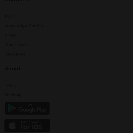
Audio
Knowledge Centre
Video
Mock Tests
Resources
About
FAQ's
Sitemap