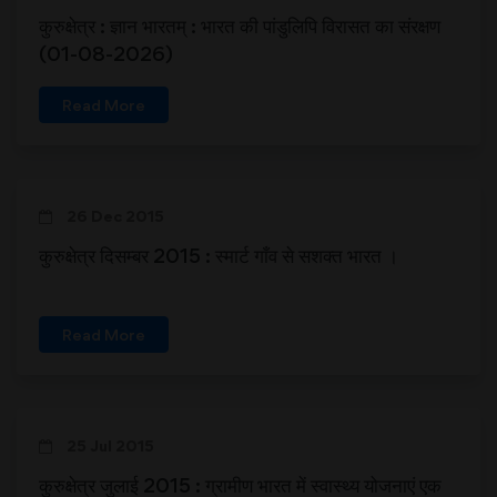
कुरुक्षेत्र : ज्ञान भारतम् : भारत की पांडुलिपि विरासत का संरक्षण
(01-08-2026)
Read More
26 Dec 2015
कुरुक्षेत्र दिसम्बर 2015 : स्मार्ट गाँव से सशक्त भारत ।
Read More
25 Jul 2015
कुरुक्षेत्र जुलाई 2015 : ग्रामीण भारत में स्वास्थ्य योजनाएं एक