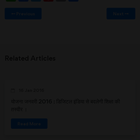
Previous
Next
Related Articles
16 Jan 2016
योजना जनवरी 2016 : डिजिटल इंडिया से बदलेगी शिक्षा की
तस्वीर ।
Read More