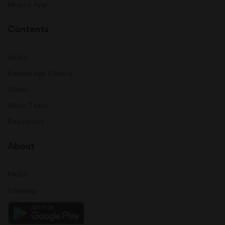
Mobile App
Contents
Audio
Knowledge Centre
Video
Mock Tests
Resources
About
FAQ's
Sitemap