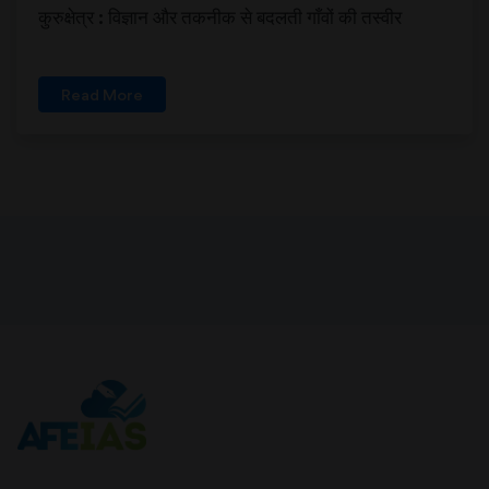
कुरुक्षेत्र : विज्ञान और तकनीक से बदलती गाँवों की तस्वीर
Read More