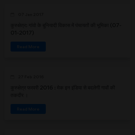
07 Jan 2017
कुरुक्षेत्र: गांवो के बुनियादी विकास में पंचायतों की भूमिका (07-
01-2017)
Read More
27 Feb 2016
कुरुक्षेत्र फरवरी 2016 : मेक इन इंडिया से बदलेगी गावों की
तकदीर ।
Read More