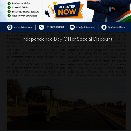
Independence Day Offer Special Discount