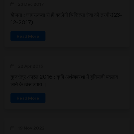
23 Dec 2017
योजना : जागरूकता से ही बदलेगी चिकित्सा सेवा की तस्वीर(23-
12-2017)
Read More
22 Apr 2016
कुरुक्षेत्र अप्रैल 2016 : कृषि अर्थव्यवस्था में बुनियादी बदलाव
लाने के ठोस उपाय ।
Read More
19 Nov 2022