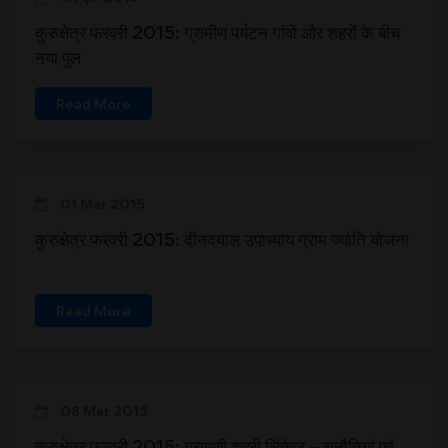
कुरुक्षेत्र फरवरी 2015: ग्रामीण पर्यटन गांवों और शहरों के बीच
नया पुल
Read More
01 Mar 2015
कुरुक्षेत्र फरवरी 2015: दीनदयाल उपाध्याय ग्राम ज्योति योजना
Read More
08 Mar 2015
कुरुक्षेत्र फरवरी 2015: ग्रामणी शहरी लिंकेज – चुनौतियां एवं