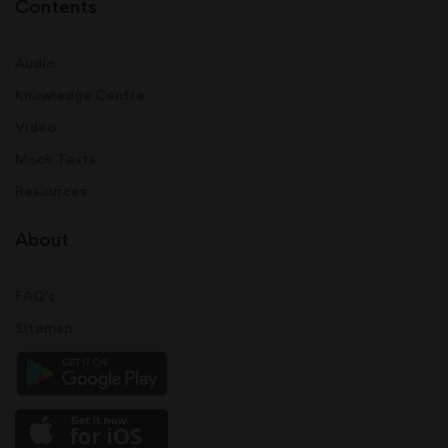
Contents
Audio
Knowledge Centre
Video
Mock Tests
Resources
About
FAQ's
Sitemap