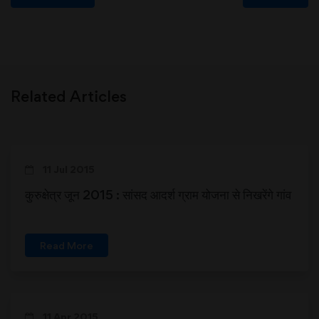
Related Articles
11 Jul 2015
कुरुक्षेत्र जून 2015 : सांसद आदर्श ग्राम योजना से निखरेंगे गांव
Read More
11 Apr 2015