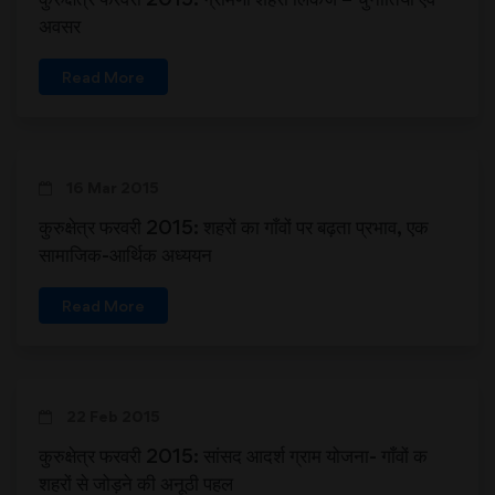
अवसर
Read More
16 Mar 2015
कुरुक्षेत्र फरवरी 2015: शहरों का गाँवों पर बढ़ता प्रभाव, एक
सामाजिक-आर्थिक अध्ययन
Read More
22 Feb 2015
कुरुक्षेत्र फरवरी 2015: सांसद आदर्श ग्राम योजना- गाँवों क
शहरों से जोड़ने की अनूठी पहल