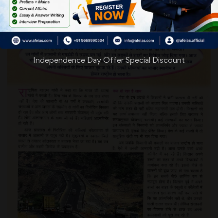
Independence Day Offer Special Discount