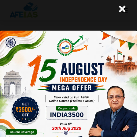
×
कुरुक्षेत्र: प्रधानमंत्री कृषि सिंचाई योजना-
किसानों की आय दोगुना करने की दिशा में एक
बड़ा कदम (25-11-2017)
Afeias
25 Nov 2017
To Download
Click Here.