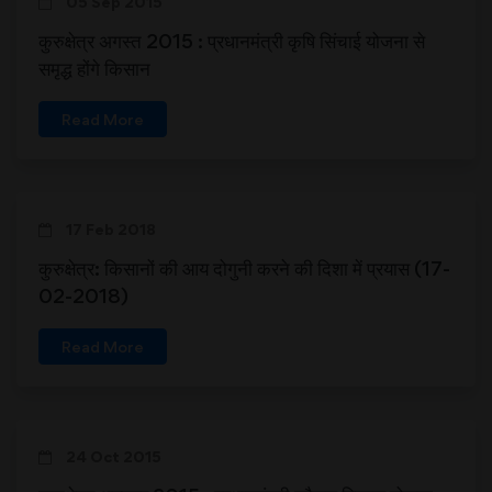
05 Sep 2015
कुरुक्षेत्र अगस्त 2015 : प्रधानमंत्री कृषि सिंचाई योजना से
समृद्ध होंगे किसान
Read More
17 Feb 2018
कुरुक्षेत्र: किसानों की आय दोगुनी करने की दिशा में प्रयास (17-
02-2018)
Read More
24 Oct 2015