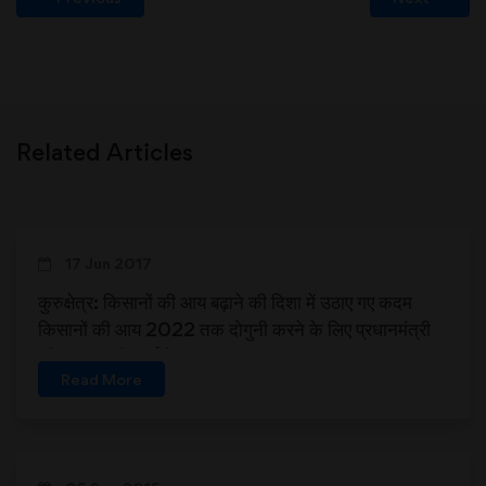
Related Articles
17 Jun 2017
कुरुक्षेत्र: किसानों की आय बढ़ाने की दिशा में उठाए गए कदम
किसानों की आय 2022 तक दोगुनी करने के लिए प्रधानमंत्री
की सात सूत्री कार्ययोजना (17-06-2017)
Read More