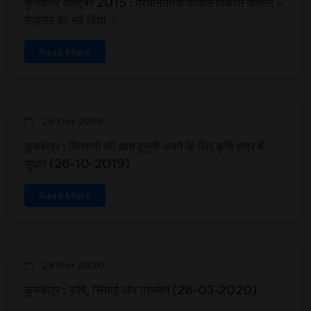
कुरुक्षेत्र अक्टूबर 2015 : प्रधानमंत्री कौशल विकास योजना –
रोज़गार को नई दिशा ।
Read More
26 Oct 2019
कुरुक्षेत्र : किसानों की आय दुगुनी करने के लिए कृषि क्षेत्र में
सुधार (26-10-2019)
Read More
28 Mar 2020
कुरुक्षेत्र : कृषि, सिंचाई और ग्रामीण (28-03-2020)