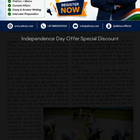
Independence Day Offer Special Discount