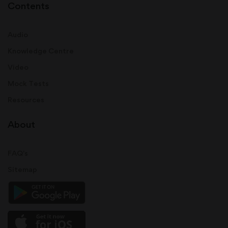
Contents
Audio
Knowledge Centre
Video
Mock Tests
Resources
About
FAQ's
Sitemap