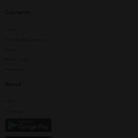
Contents
Audio
Knowledge Centre
Video
Mock Tests
Resources
About
FAQ's
Sitemap