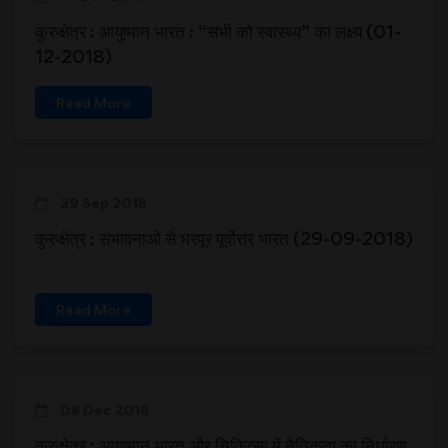
कुरुक्षेत्र : आयुष्मान भारत : “सभी को स्वास्थ्य” का लक्ष्य (01-
12-2018)
Read More
29 Sep 2018
कुरुक्षेत्र : संभावनाओं से भरपूर पूर्वोत्तर भारत (29-09-2018)
Read More
08 Dec 2018
कुरुक्षेत्र : आयुष्मान भारत और चिकित्सा में नैतिकता का निर्धारण