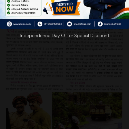
Independence Day Offer Special Discount