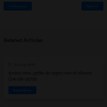
Previous
Next
Related Articles
24 Aug 2019
कुरुक्षेत्र: स्वस्थ ,सुपोषित और आयुष्मान भारत की परिकल्पना
(24-08-2019)
Read More