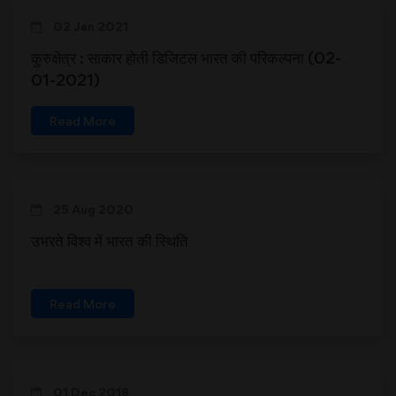
02 Jan 2021
कुरुक्षेत्र : साकार होती डिजिटल भारत की परिकल्पना (02-
01-2021)
Read More
25 Aug 2020
उभरते विश्व में भारत की स्थिति
Read More
01 Dec 2018