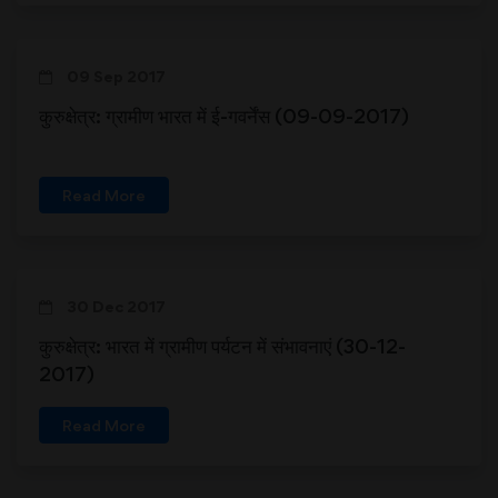
09 Sep 2017
कुरुक्षेत्र: ग्रामीण भारत में ई-गवर्नेंस (09-09-2017)
Read More
30 Dec 2017
कुरुक्षेत्र: भारत में ग्रामीण पर्यटन में संभावनाएं (30-12-
2017)
Read More