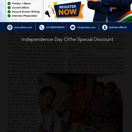
Independence Day Offer Special Discount