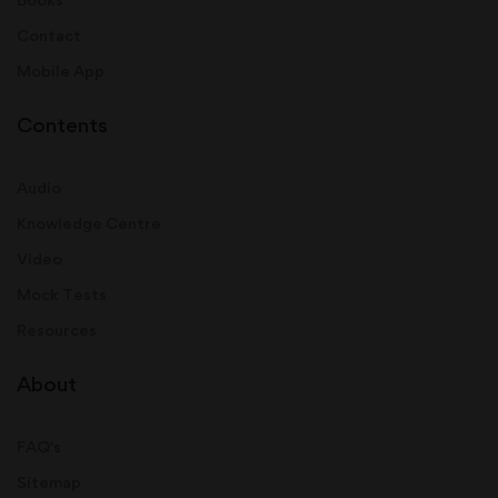
Contact
Mobile App
Contents
Audio
Knowledge Centre
Video
Mock Tests
Resources
About
FAQ's
Sitemap