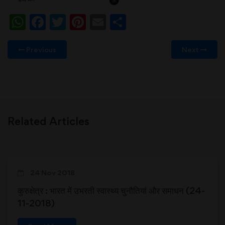
WhatsApp
Facebook
Twitter
Pinterest
Email
Share
Previous
Next
Related Articles
24 Nov 2018
कुरुक्षेत्र : भारत में उभरती स्वास्थ्य चुनौतियां और समाधन (24-
11-2018)