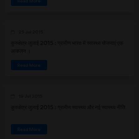
Read More
25 Jul 2015
कुरुक्षेत्र जुलाई 2015 : ग्रामीण भारत में स्वास्थ्य योजनाएं एक
आकलन ।
Read More
19 Jul 2015
कुरुक्षेत्र जुलाई 2015 : ग्रामीण स्वास्थ्य और नई स्वास्थ्य नीति
Read More