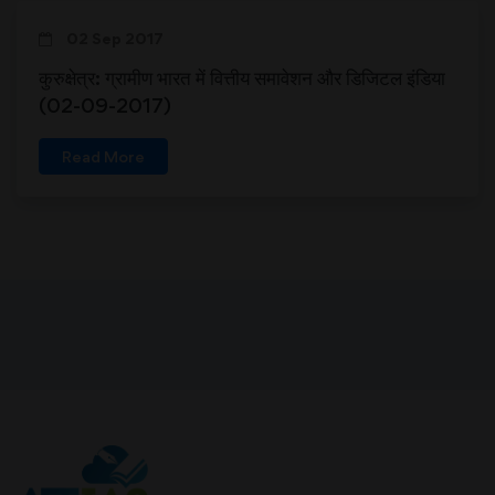
02 Sep 2017
कुरुक्षेत्र: ग्रामीण भारत में वित्तीय समावेशन और डिजिटल इंडिया
(02-09-2017)
Read More