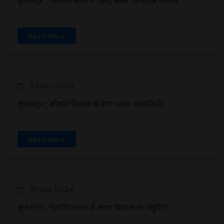
Read More
25 Dec 2021
कुरुक्षेत्र : कौशल विकास से होगा भारत आत्मनिर्भर
Read More
21 Sep 2024
कुरुक्षेत्र : ग्रामीण भारत में सतत विकास का ब्लूप्रिंट