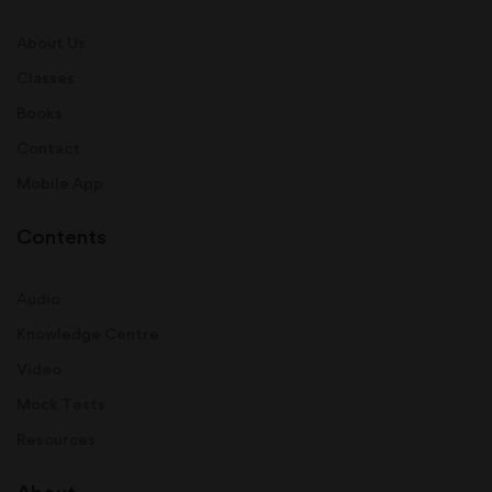
About Us
Classes
Books
Contact
Mobile App
Contents
Audio
Knowledge Centre
Video
Mock Tests
Resources