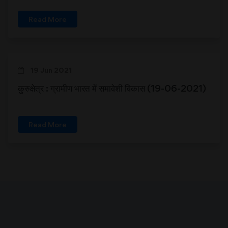
Read More
19 Jun 2021
कुरुक्षेत्र : ग्रामीण भारत में समावेशी विकास (19-06-2021)
Read More