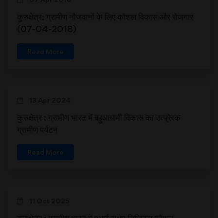
कुरुक्षेत्र: ग्रामीण नौजवानों के लिए कौशल विकास और रोजगार
(07-04-2018)
Read More
13 Apr 2024
कुरुक्षेत्र : ग्रामीण भारत में बहुआयामी विकास का उत्प्रेरक
ग्रामीण पर्यटन
Read More
11 Oct 2025
कुरुक्षेत्र : ग्रामीण भारत में एआई सक्षम डिजिटल कौशल