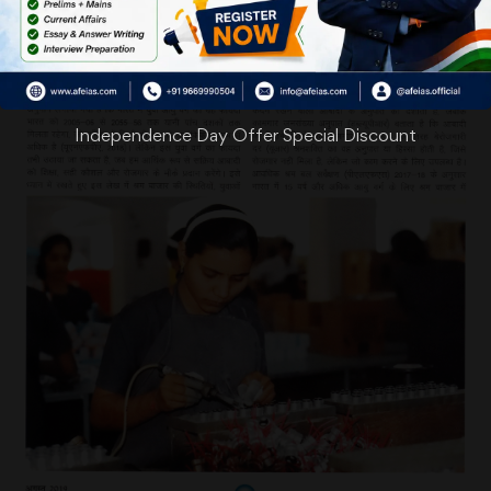
Independence Day Offer Special Discount