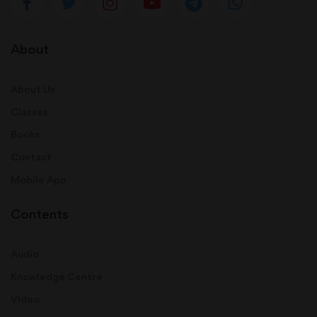
About
About Us
Classes
Books
Contact
Mobile App
Contents
Audio
Knowledge Centre
Video