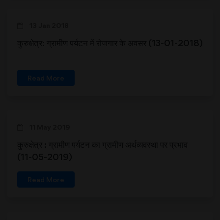
13 Jan 2018
कुरुक्षेत्र: ग्रामीण पर्यटन में रोजगार के अवसर (13-01-2018)
Read More
11 May 2019
कुरुक्षेत्र : ग्रामीण पर्यटन का ग्रामीण अर्थव्यवस्था पर प्रभाव
(11-05-2019)
Read More