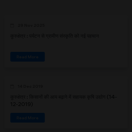
29 Nov 2025
कुरुक्षेत्र : पर्यटन से ग्रामीण संस्कृति को नई पहचान
Read More
14 Dec 2019
कुरुक्षेत्र : किसानों की आय बढ़ाने में सहायक कृषि उद्योग (14-
12-2019)
Read More