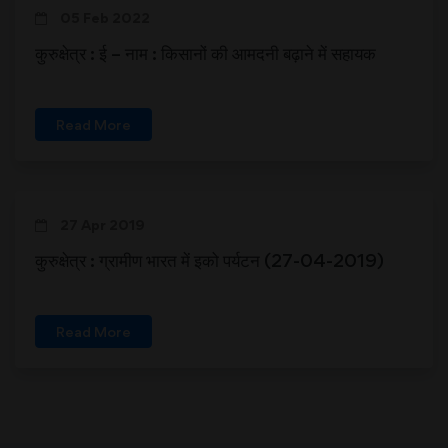
05 Feb 2022
कुरुक्षेत्र : ई – नाम : किसानों की आमदनी बढ़ाने में सहायक
Read More
27 Apr 2019
कुरुक्षेत्र : ग्रामीण भारत में इको पर्यटन (27-04-2019)
Read More