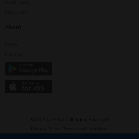
Mock Tests
Resources
About
FAQ's
Sitemap
© 2021 |
AFEIAS
| All Rights Reserved
Privacy Policy
|
Terms and Conditions