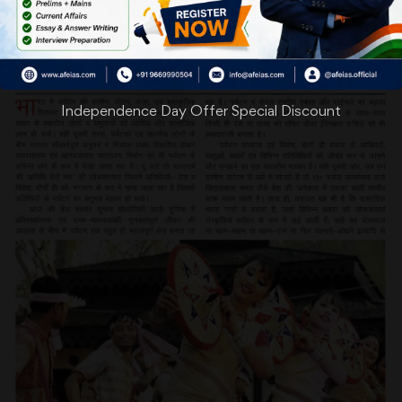
Independence Day Offer Special Discount